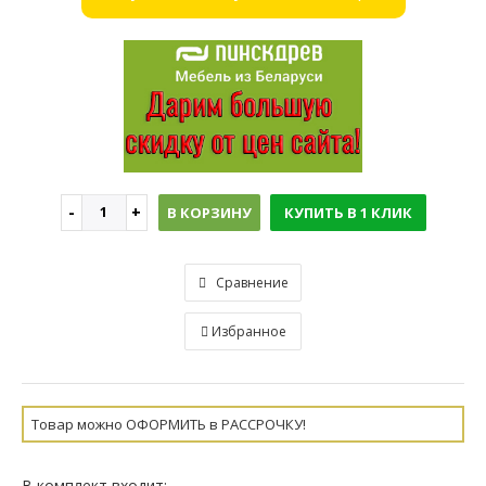
В КОРЗИНУ
КУПИТЬ В 1 КЛИК
Сравнение
Избранное
Товар можно ОФОРМИТЬ в РАССРОЧКУ!
В комплект входит: