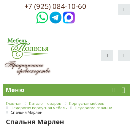
+7 (925) 084-10-60
Меню
Главная
Каталог товаров
Корпусная мебель
Недорогая корпусная мебель
Недорогие спальни
Спальня Марлен
Спальня Марлен