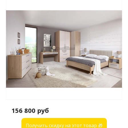
156 800 руб
Получить скидку на этот товар 🎁