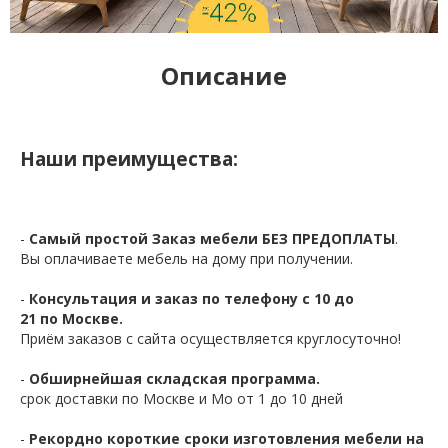
Описание
Наши преимущества:
-
Самый простой Заказ мебели БЕЗ ПРЕДОПЛАТЫ
.
Вы оплачиваете мебель на дому при получении.
-
Консультация и заказ по телефону с 10 до
21 по Москве.
Приём заказов с сайта осуществляется круглосуточно!
-
Обширнейшая складская программа.
срок доставки по Москве и Мо от 1 до 10 дней
-
Рекордно короткие сроки изготовления мебели на