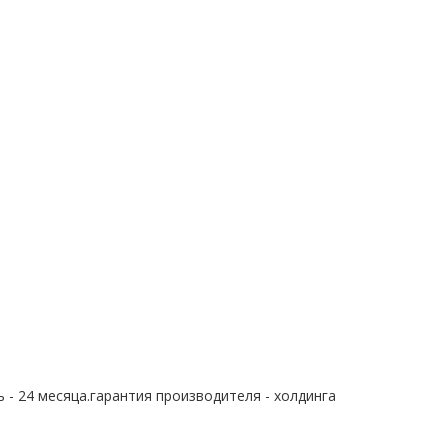
 - 24 месяца.гарантия производителя - холдинга