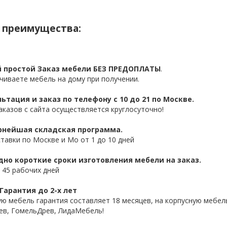
 преимущества:
 простой Заказ мебели БЕЗ ПРЕДОПЛАТЫ
.
чиваете мебель на дому при получении.
ьтация и заказ по телефону с 10 до 21 по Москве.
аказов с сайта осуществляется круглосуточно!
нейшая складская программа.
ставки по Москве и Мо от 1 до 10 дней
дно короткие сроки изготовления мебели на заказ.
 45 рабочих дней
Гарантия до 2-х лет
ую мебель гарантия составляет 18 месяцев, на корпусную мебель
ев, ГомельДрев, ЛидаМебель!