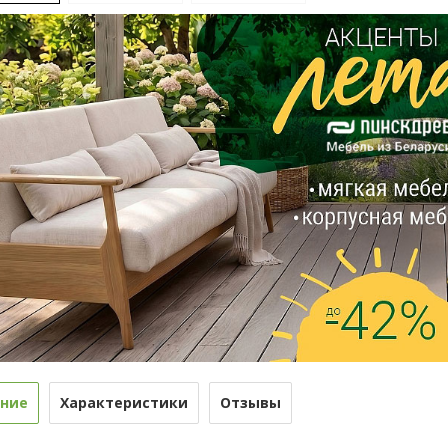
ние
Характеристики
Отзывы