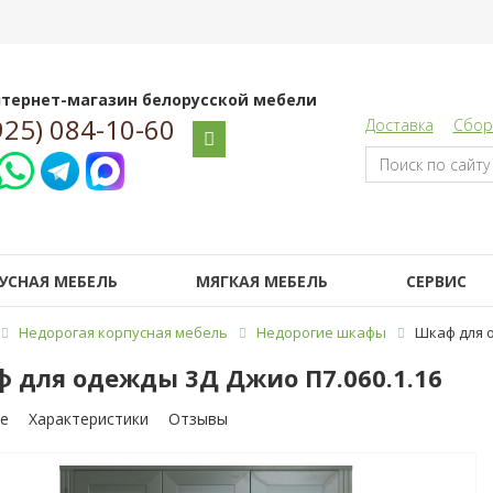
тернет-магазин белорусской мебели
925) 084-10-60
Доставка
Сбор
УСНАЯ МЕБЕЛЬ
МЯГКАЯ МЕБЕЛЬ
СЕРВИС
Недорогая корпусная мебель
Недорогие шкафы
Шкаф для о
 для одежды 3Д Джио П7.060.1.16
е
Характеристики
Отзывы