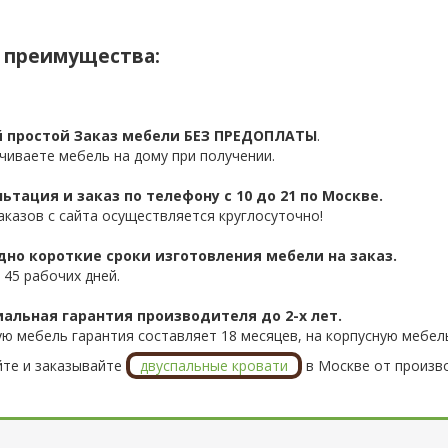
 преимущества:
 простой Заказ мебели БЕЗ ПРЕДОПЛАТЫ
.
чиваете мебель на дому при получении.
ьтация и заказ по телефону с 10 до 21 по Москве.
аказов с сайта осуществляется круглосуточно!
дно короткие сроки изготовления мебели на заказ.
 45 рабочих дней.
альная гарантия производителя до 2-х лет.
ую мебель гарантия составляет 18 месяцев, на корпусную мебель
те и заказывайте
двуспальные кровати
в Москве от произво