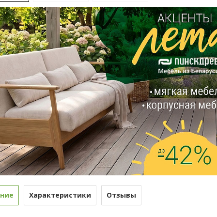
ние
Характеристики
Отзывы