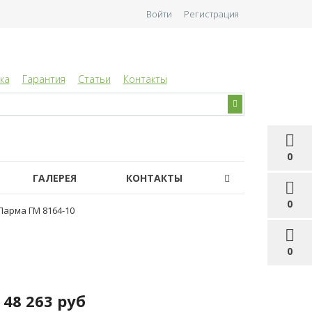
Войти
Регистрация
ка
Гарантия
Статьи
Контакты
0
ГАЛЕРЕЯ
КОНТАКТЫ
0
Парма ГМ 8164-10
0
48 263 руб