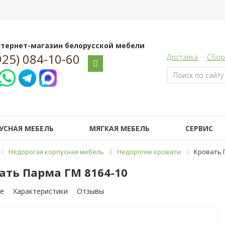
тернет-магазин белорусской мебели
925) 084-10-60
Доставка
Сбор
УСНАЯ МЕБЕЛЬ
МЯГКАЯ МЕБЕЛЬ
СЕРВИС
Недорогая корпусная мебель
Недорогие кровати
Кровать 
ать Парма ГМ 8164-10
е
Характеристики
Отзывы