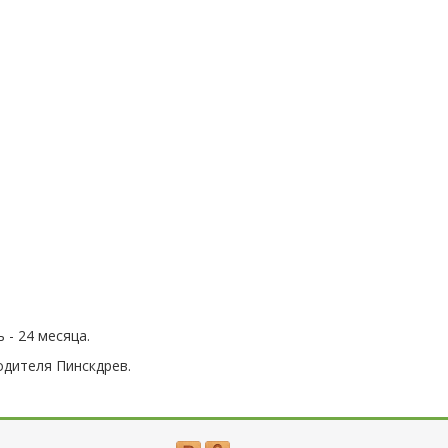
 - 24 месяца.
дителя Пинскдрев.