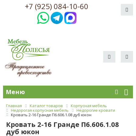
+7 (925) 084-10-60
Меню
Главная
Каталог товаров
Корпусная мебель
Недорогая корпусная мебель
Недорогие кровати
Кровать 2-16 Гранде П6.606.1.08 дуб юкон
Кровать 2-16 Гранде П6.606.1.08
дуб юкон