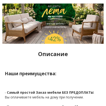
Описание
Наши преимущества:
-
Самый простой Заказ мебели БЕЗ ПРЕДОПЛАТЫ
.
Вы оплачиваете мебель на дому при получении.