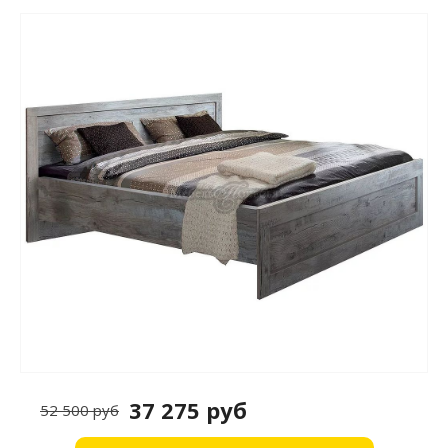
37 275 руб
52 500 руб