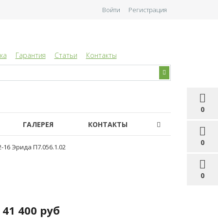
Войти
Регистрация
ка
Гарантия
Статьи
Контакты
0
ГАЛЕРЕЯ
КОНТАКТЫ
0
-16 Эрида П7.056.1.02
0
41 400 руб