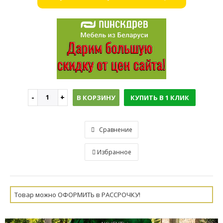
В КОРЗИНУ
КУПИТЬ В 1 КЛИК
Сравнение
Избранное
Товар можно ОФОРМИТЬ в РАССРОЧКУ!