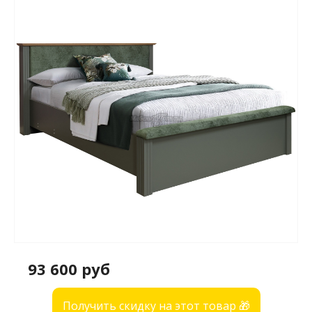
93 600 руб
Получить скидку на этот товар 🎁