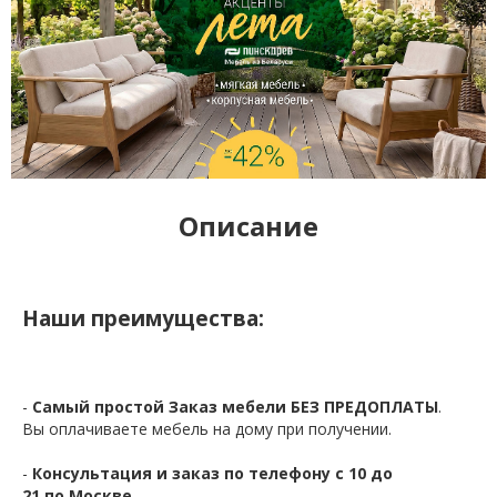
Описание
Наши преимущества:
-
Самый простой Заказ мебели БЕЗ ПРЕДОПЛАТЫ
.
Вы оплачиваете мебель на дому при получении.
-
Консультация и заказ по телефону с 10 до
21 по Москве.