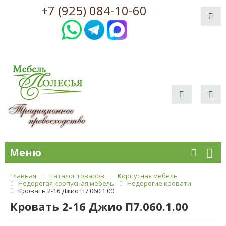
+7 (925) 084-10-60
Меню
Главная
Каталог товаров
Корпусная мебель
Недорогая корпусная мебель
Недорогие кровати
Кровать 2-16 Джио П7.060.1.00
Кровать 2-16 Джио П7.060.1.00