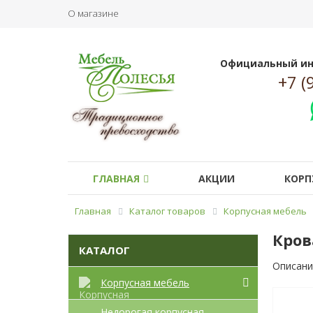
О магазине
Официальный ин
+7 (
ГЛАВНАЯ
АКЦИИ
КОРП
Главная
Каталог товаров
Корпусная мебель
Кров
КАТАЛОГ
Описани
Корпусная мебель
Недорогая корпусная