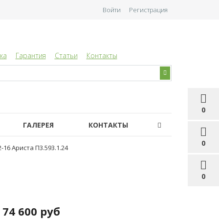
Войти
Регистрация
ка
Гарантия
Статьи
Контакты
0
ГАЛЕРЕЯ
КОНТАКТЫ
0
-16 Ариста П3.593.1.24
0
74 600 руб