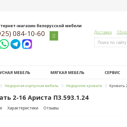
тернет-магазин белорусской мебели
925) 084-10-60
Доставка
Сбор
УСНАЯ МЕБЕЛЬ
МЯГКАЯ МЕБЕЛЬ
СЕРВИС
Недорогая корпусная мебель
Недорогие кровати
Кровать 2
ать 2-16 Ариста П3.593.1.24
е
Характеристики
Отзывы