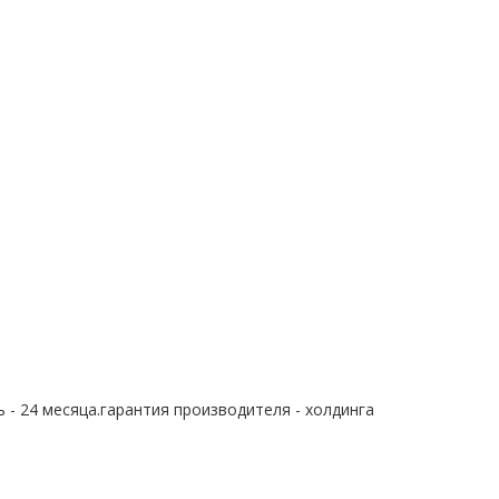
 - 24 месяца.гарантия производителя - холдинга