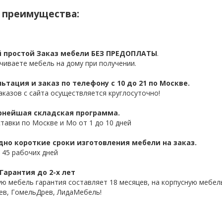
 преимущества:
 простой Заказ мебели БЕЗ ПРЕДОПЛАТЫ
.
чиваете мебель на дому при получении.
ьтация и заказ по телефону с 10 до 21 по Москве.
аказов с сайта осуществляется круглосуточно!
нейшая складская программа.
ставки по Москве и Мо от 1 до 10 дней
дно короткие сроки изготовления мебели на заказ.
 45 рабочих дней
Гарантия до 2-х лет
ую мебель гарантия составляет 18 месяцев, на корпусную мебель
ев, ГомельДрев, ЛидаМебель!