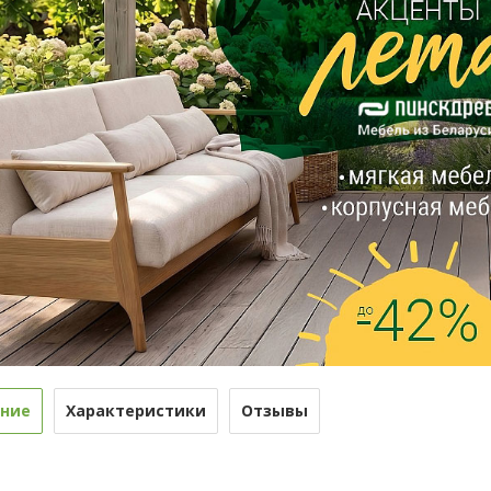
ние
Характеристики
Отзывы