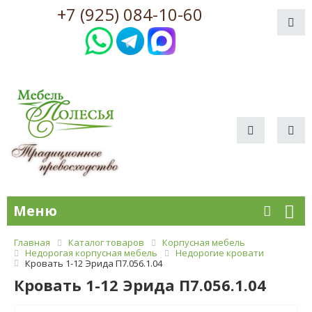
+7 (925) 084-10-60
Меню
Главная
Каталог товаров
Корпусная мебель
Недорогая корпусная мебель
Недорогие кровати
Кровать 1-12 Эрида П7.056.1.04
Кровать 1-12 Эрида П7.056.1.04