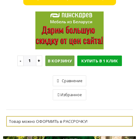
В КОРЗИНУ
КУПИТЬ В 1 КЛИК
Сравнение
Избранное
Товар можно ОФОРМИТЬ в РАССРОЧКУ!