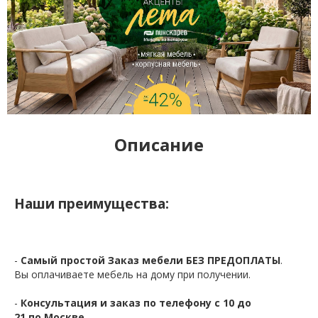
Описание
Наши преимущества:
-
Самый простой Заказ мебели БЕЗ ПРЕДОПЛАТЫ
.
Вы оплачиваете мебель на дому при получении.
-
Консультация и заказ по телефону с 10 до
21 по Москве.