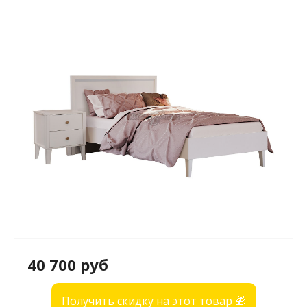
40 700 руб
Получить скидку на этот товар 🎁