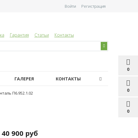
Войти
Регистрация
ка
Гарантия
Статьи
Контакты
0
ГАЛЕРЕЯ
КОНТАКТЫ
0
таль П6.952.1.02
0
40 900 руб