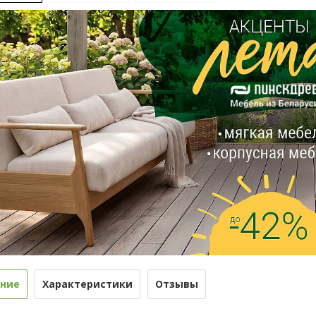
ние
Характеристики
Отзывы