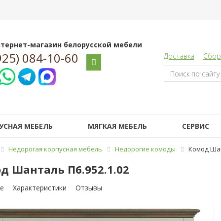
тернет-магазин белорусской мебели
925) 084-10-60
Доставка
Сбор
УСНАЯ МЕБЕЛЬ
МЯГКАЯ МЕБЕЛЬ
СЕРВИС
Недорогая корпусная мебель
Недорогие комоды
Комод Шан
д Шанталь П6.952.1.02
е
Характеристики
Отзывы