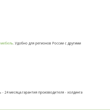
 мебель
. Удобно для регионов России с другими
 - 24 месяца.гарантия производителя - холдинга