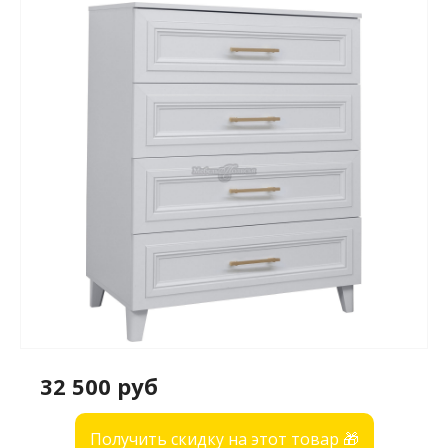
32 500 руб
Получить скидку на этот товар 🎁