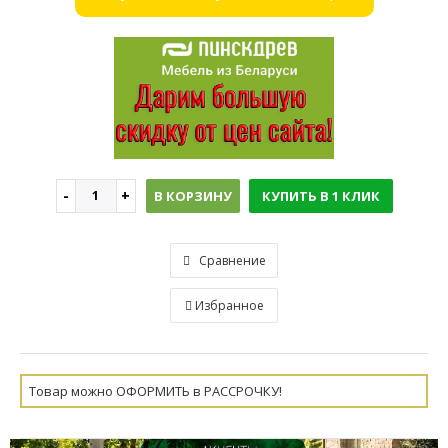
В КОРЗИНУ
КУПИТЬ В 1 КЛИК
Сравнение
Избранное
Товар можно ОФОРМИТЬ в РАССРОЧКУ!