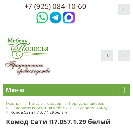
+7 (925) 084-10-60
Меню
Главная
Каталог товаров
Корпусная мебель
Недорогая корпусная мебель
Недорогие комоды
Комод Сати П7.057.1.29 белый
Комод Сати П7.057.1.29 белый