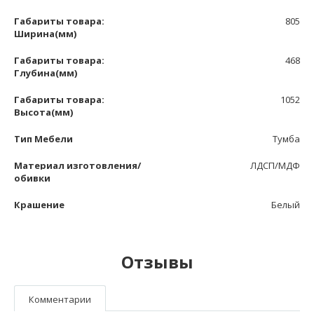
Габариты товара:
805
Ширина(мм)
Габариты товара:
468
Глубина(мм)
Габариты товара:
1052
Высота(мм)
Тип Мебели
Тумба
Материал изготовления/
ЛДСП/МДФ
обивки
Крашение
Белый
Отзывы
Комментарии