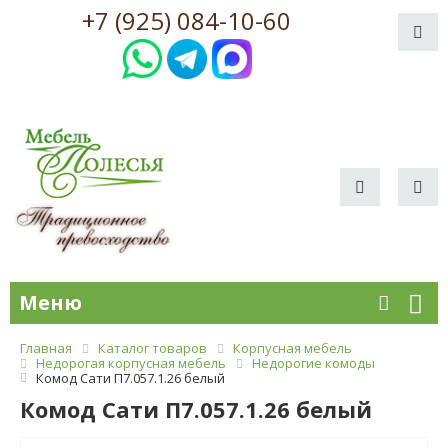
+7 (925) 084-10-60
Меню
Главная
Каталог товаров
Корпусная мебель
Недорогая корпусная мебель
Недорогие комоды
Комод Сати П7.057.1.26 белый
Комод Сати П7.057.1.26 белый