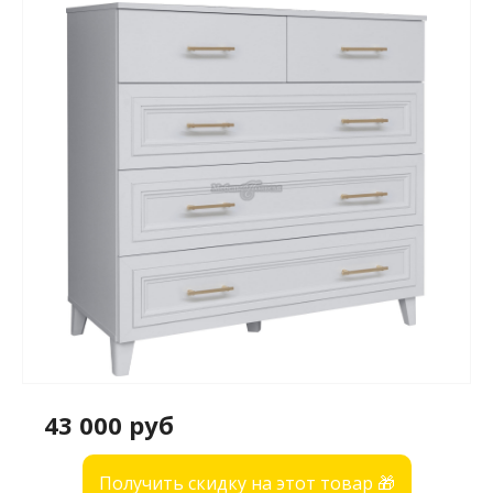
43 000 руб
Получить скидку на этот товар 🎁