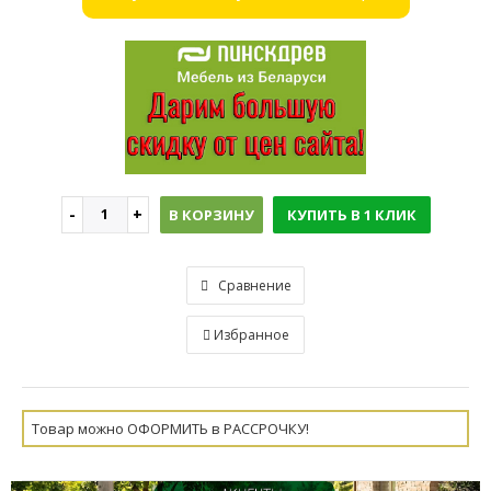
В КОРЗИНУ
КУПИТЬ В 1 КЛИК
Сравнение
Избранное
Товар можно ОФОРМИТЬ в РАССРОЧКУ!