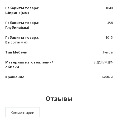
Габариты товара:
1048
Ширина(мм)
Габариты товара:
458
Глубина(мм)
Габариты товара:
1015
Высота(мм)
Тип Мебели
Тумба
Материал изготовления/
ЛДСП/МДФ
обивки
Крашение
Белый
Отзывы
Комментарии