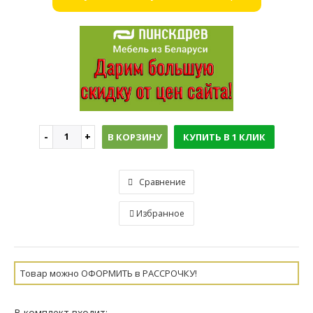
В КОРЗИНУ
КУПИТЬ В 1 КЛИК
Сравнение
Избранное
Товар можно ОФОРМИТЬ в РАССРОЧКУ!
В комплект входит: