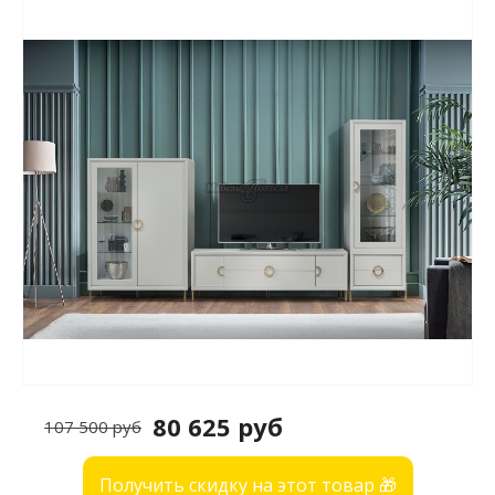
80 625 руб
107 500 руб
Получить скидку на этот товар 🎁