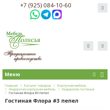
+7 (925) 084-10-60
Меню
Главная
Каталог товаров
Корпусная мебель
Недорогая корпусная мебель
Недорогие гостиные
Гостиная Флора #3 пепел
Гостиная Флора #3 пепел