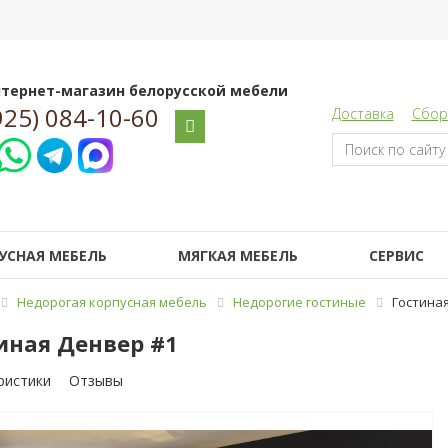
тернет-магазин белорусской мебели
925) 084-10-60
Доставка
Сбор
УСНАЯ МЕБЕЛЬ
МЯГКАЯ МЕБЕЛЬ
СЕРВИС
Недорогая корпусная мебель
Недорогие гостиные
Гостина
иная Денвер #1
ристики
Отзывы