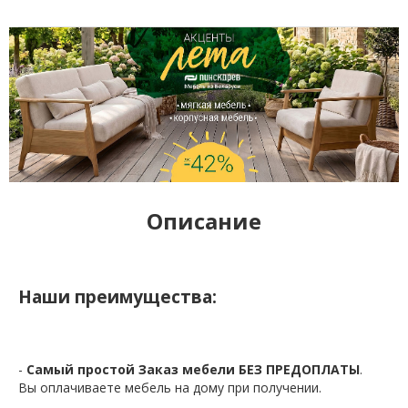
Описание
Наши преимущества:
-
Самый простой Заказ мебели БЕЗ ПРЕДОПЛАТЫ
.
Вы оплачиваете мебель на дому при получении.