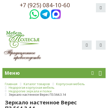
+7 (925) 084-10-60
Меню
Главная
Каталог товаров
Корпусная мебель
Недорогая корпусная мебель
Недорогие зеркала и полки
Зеркало настенное Верес П3.564.3.14
Зеркало настенное Верес