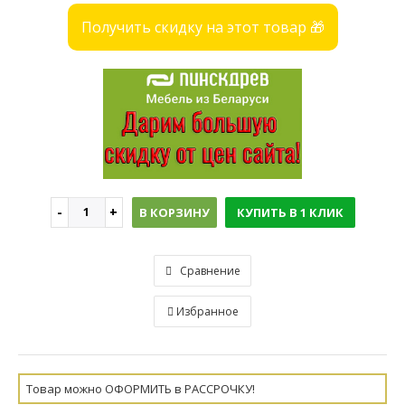
Получить скидку на этот товар 🎁
В КОРЗИНУ
КУПИТЬ В 1 КЛИК
Сравнение
Избранное
Товар можно ОФОРМИТЬ в РАССРОЧКУ!