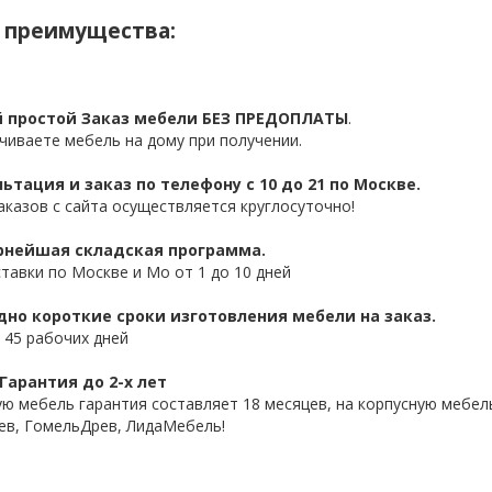
 преимущества:
 простой Заказ мебели БЕЗ ПРЕДОПЛАТЫ
.
чиваете мебель на дому при получении.
ьтация и заказ по телефону с 10 до 21 по Москве.
аказов с сайта осуществляется круглосуточно!
нейшая складская программа.
ставки по Москве и Мо от 1 до 10 дней
дно короткие сроки изготовления мебели на заказ.
 45 рабочих дней
Гарантия до 2-х лет
ую мебель гарантия составляет 18 месяцев, на корпусную мебель
ев, ГомельДрев, ЛидаМебель!