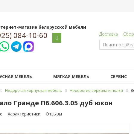
тернет-магазин белорусской мебели
925) 084-10-60
Доставка
Сбор
УСНАЯ МЕБЕЛЬ
МЯГКАЯ МЕБЕЛЬ
СЕРВИС
Недорогая корпусная мебель
Недорогие зеркала и полки
З
ало Гранде П6.606.3.05 дуб юкон
е
Характеристики
Отзывы