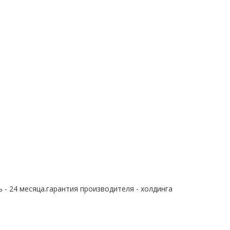
 - 24 месяца.гарантия производителя - холдинга