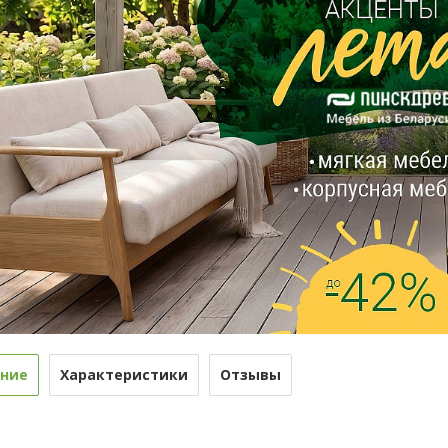
ние
Характеристики
Отзывы