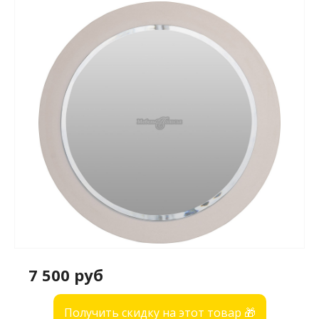
7 500 руб
Получить скидку на этот товар 🎁