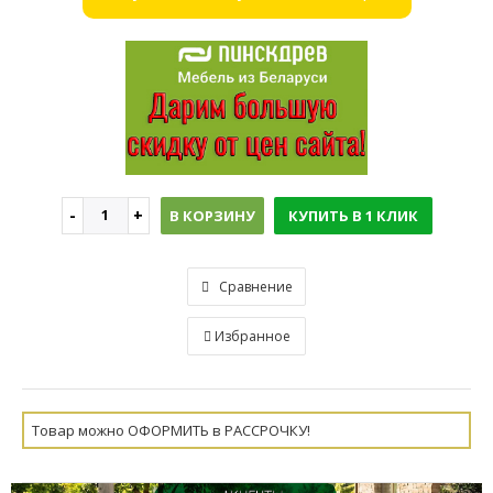
В КОРЗИНУ
КУПИТЬ В 1 КЛИК
Сравнение
Избранное
Товар можно ОФОРМИТЬ в РАССРОЧКУ!