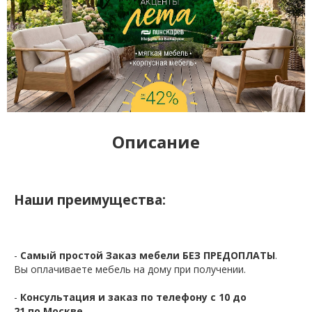
Описание
Наши преимущества:
-
Самый простой Заказ мебели БЕЗ ПРЕДОПЛАТЫ
.
Вы оплачиваете мебель на дому при получении.
-
Консультация и заказ по телефону с 10 до
21 по Москве.