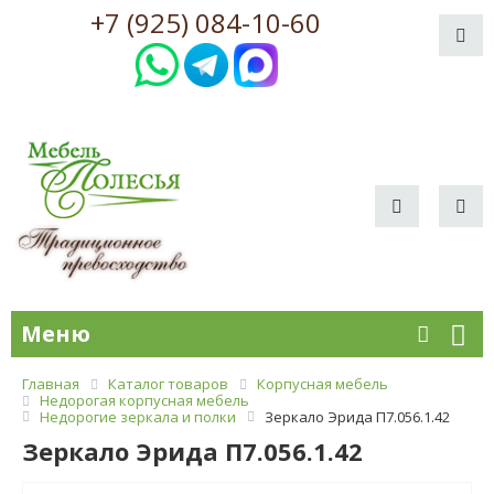
+7 (925) 084-10-60
Меню
Главная
Каталог товаров
Корпусная мебель
Недорогая корпусная мебель
Недорогие зеркала и полки
Зеркало Эрида П7.056.1.42
Зеркало Эрида П7.056.1.42