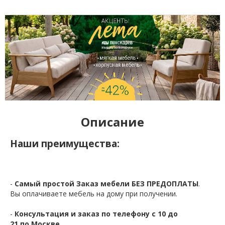
Описание
Наши преимущества:
-
Самый простой Заказ мебели БЕЗ ПРЕДОПЛАТЫ
.
Вы оплачиваете мебель на дому при получении.
-
Консультация и заказ по телефону с 10 до
21 по Москве.