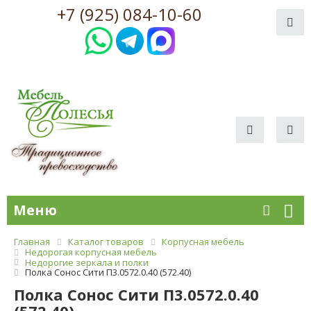
+7 (925) 084-10-60
Меню
Главная
Каталог товаров
Корпусная мебель
Недорогая корпусная мебель
Недорогие зеркала и полки
Полка Сонос Сити П3.0572.0.40 (572.40)
Полка Сонос Сити П3.0572.0.40