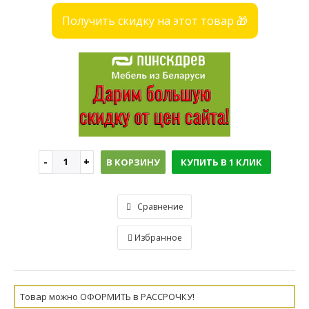
Получить скидку на этот товар 🎁
В КОРЗИНУ
КУПИТЬ В 1 КЛИК
Сравнение
Избранное
Товар можно ОФОРМИТЬ в РАССРОЧКУ!