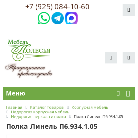
+7 (925) 084-10-60
Меню
Главная
Каталог товаров
Корпусная мебель
Недорогая корпусная мебель
Недорогие зеркала и полки
Полка Линель П6.934.1.05
Полка Линель П6.934.1.05