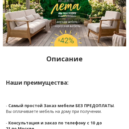
Описание
Наши преимущества:
-
Самый простой Заказ мебели БЕЗ ПРЕДОПЛАТЫ
.
Вы оплачиваете мебель на дому при получении.
-
Консультация и заказ по телефону с 10 до
21 по Москве.