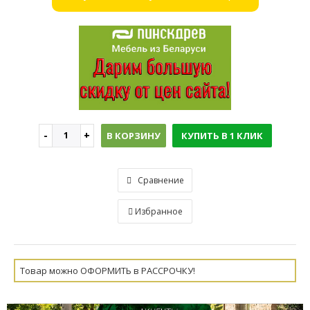
В КОРЗИНУ
КУПИТЬ В 1 КЛИК
Сравнение
Избранное
Товар можно ОФОРМИТЬ в РАССРОЧКУ!