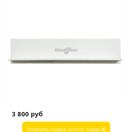
3 800 руб
Получить скидку на этот товар 🎁