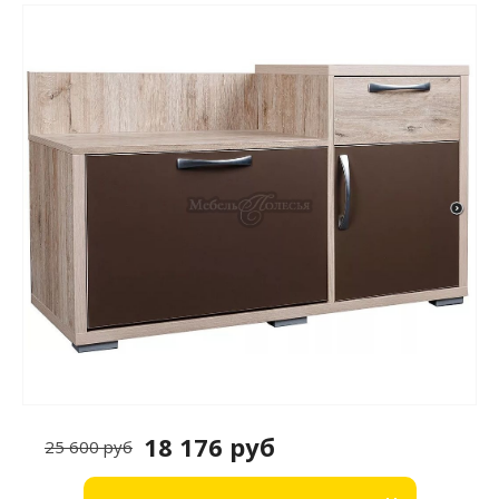
18 176 руб
25 600 руб