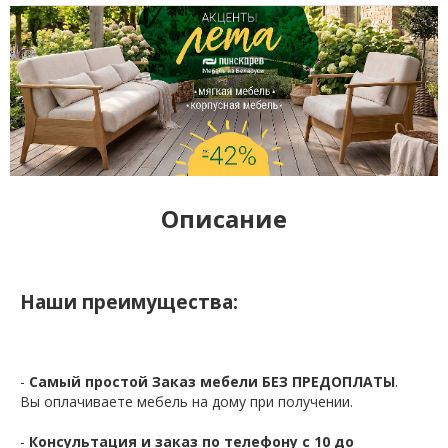
Описание
Наши преимущества:
-
Самый простой Заказ мебели БЕЗ ПРЕДОПЛАТЫ
.
Вы оплачиваете мебель на дому при получении.
-
Консультация и заказ по телефону с 10 до