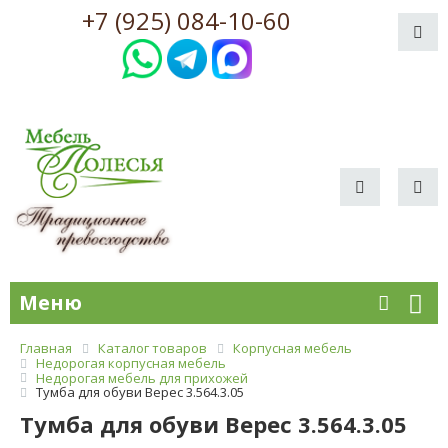
+7 (925) 084-10-60
Меню
Главная
Каталог товаров
Корпусная мебель
Недорогая корпусная мебель
Недорогая мебель для прихожей
Тумба для обуви Верес 3.564.3.05
Тумба для обуви Верес 3.564.3.05