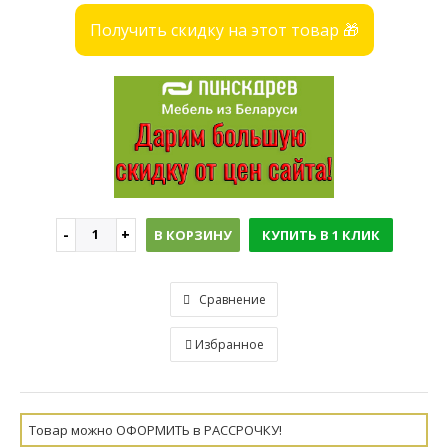
Получить скидку на этот товар 🎁
В КОРЗИНУ
КУПИТЬ В 1 КЛИК
Сравнение
Избранное
Товар можно ОФОРМИТЬ в РАССРОЧКУ!