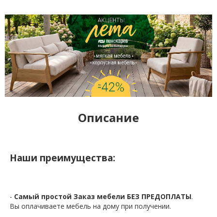
Описание
Наши преимущества:
-
Самый простой Заказ мебели БЕЗ ПРЕДОПЛАТЫ
.
Вы оплачиваете мебель на дому при получении.