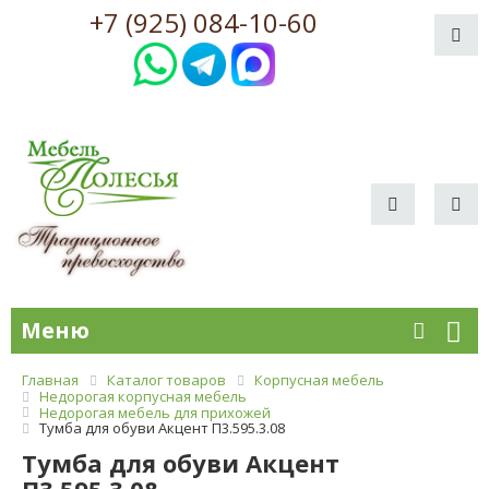
+7 (925) 084-10-60
Меню
Главная
Каталог товаров
Корпусная мебель
Недорогая корпусная мебель
Недорогая мебель для прихожей
Тумба для обуви Акцент П3.595.3.08
Тумба для обуви Акцент