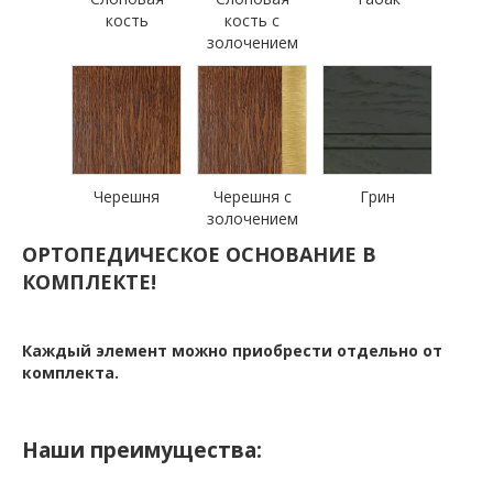
кость
кость с
золочением
Черешня
Черешня с
Грин
золочением
ОРТОПЕДИЧЕСКОЕ ОСНОВАНИЕ В
КОМПЛЕКТЕ!
Каждый элемент можно приобрести отдельно от
комплекта.
Наши преимущества: