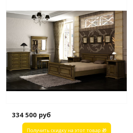
334 500 руб
Получить скидку на этот товар 🎁