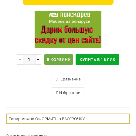
В КОРЗИНУ
КУПИТЬ В 1 КЛИК
Сравнение
Избранное
Товар можно ОФОРМИТЬ в РАССРОЧКУ!
В комплект входит: