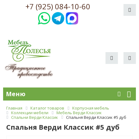
+7 (925) 084-10-60
Меню
Главная
Каталог товаров
Корпусная мебель
Коллекции мебели
Мебель Верди Классик
Спальни Верди Классик
Спальня Верди Классик #5 дуб
Спальня Верди Классик #5 дуб