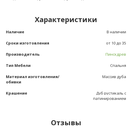
Характеристики
Наличие
В наличии
Сроки изготовления
от 10 до 35
Производитель
Пинскдрев
Тип Мебели
Спальня
Материал изготовления/
Массив дуба
обивки
Крашение
Дуб рустикаль с
патинированием
Отзывы