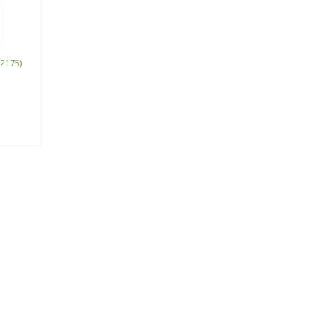
2175)