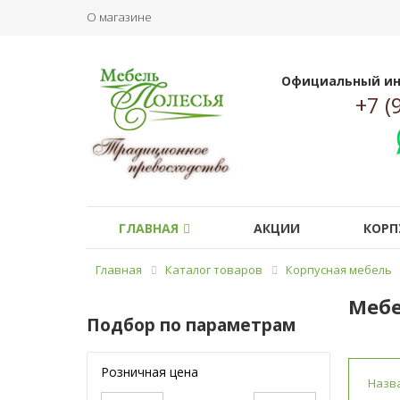
О магазине
Официальный ин
+7 (
ГЛАВНАЯ
АКЦИИ
КОРП
Главная
Каталог товаров
Корпусная мебель
Мебе
Подбор по параметрам
Розничная цена
Назв