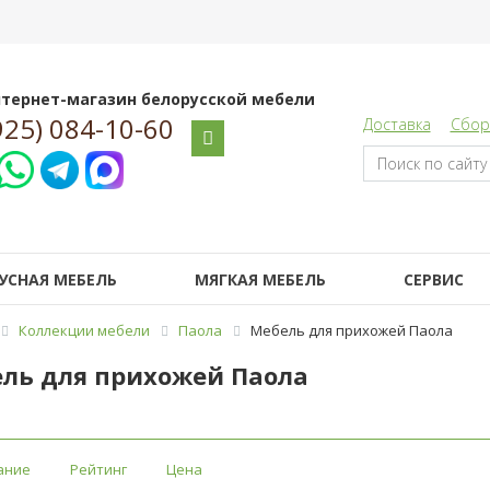
тернет-магазин белорусской мебели
925) 084-10-60
Доставка
Сбор
УСНАЯ МЕБЕЛЬ
МЯГКАЯ МЕБЕЛЬ
СЕРВИС
Коллекции мебели
Паола
Мебель для прихожей Паола
ль для прихожей Паола
ание
Рейтинг
Цена