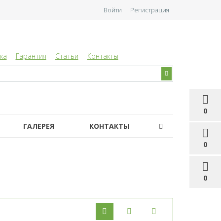
Войти
Регистрация
ка
Гарантия
Статьи
Контакты
0
ГАЛЕРЕЯ
КОНТАКТЫ
0
0