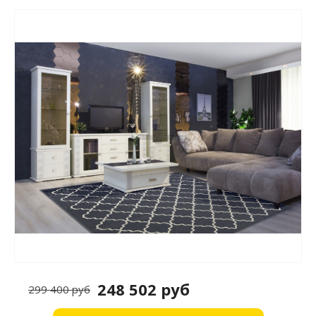
248 502 руб
299 400 руб