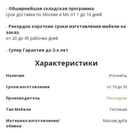
-
Обширнейшая складская программа.
срок доставки по Москве и Мо от 1 до 10 дней
-
Рекордно короткие сроки изготовления мебели на
заказ.
от 20 до 45 рабочих дней
-
Супер Гарантия до 2-х лет
Характеристики
Наличие
Уточнить
Сроки изготовления
от 10 до 35
Производитель
Пинскдрев
Тип Мебели
Гостиная
Материал изготовления/
Массив дуба
обивки