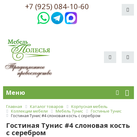
+7 (925) 084-10-60
Меню
Главная
Каталог товаров
Корпусная мебель
Коллекции мебели
Мебель Тунис
Гостиные Тунис
Гостиная Тунис #4 слоновая кость с серебром
Гостиная Тунис #4 слоновая кость
с серебром