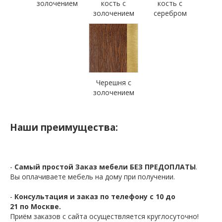
золочением
кость с
кость с
золочением
серебром
Черешня с
золочением
Наши преимущества:
-
Самый простой Заказ мебели БЕЗ ПРЕДОПЛАТЫ
.
Вы оплачиваете мебель на дому при получении.
-
Консультация и заказ по телефону с 10 до
21 по Москве.
Приём заказов с сайта осуществляется круглосуточно!