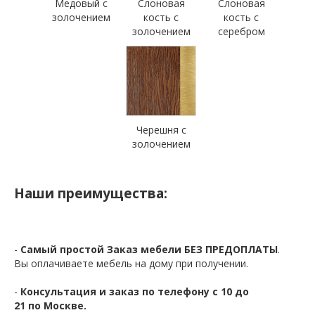
Медовый с
Слоновая
Слоновая
золочением
кость с
кость с
золочением
серебром
Черешня с
золочением
Наши преимущества:
-
Самый простой Заказ мебели БЕЗ ПРЕДОПЛАТЫ
.
Вы оплачиваете мебель на дому при получении.
-
Консультация и заказ по телефону с 10 до
21 по Москве.