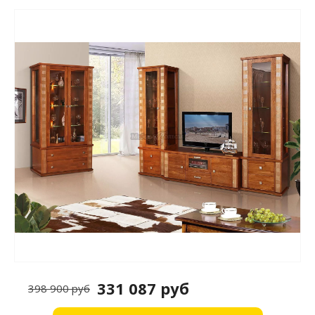
331 087 руб
398 900 руб