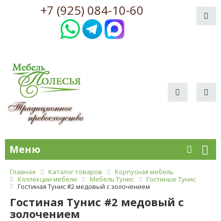
+7 (925) 084-10-60
Меню
Главная
Каталог товаров
Корпусная мебель
Коллекции мебели
Мебель Тунис
Гостиные Тунис
Гостиная Тунис #2 медовый с золочением
Гостиная Тунис #2 медовый с
золочением