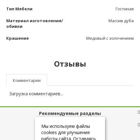
Тип Мебели
Гостиная
Материал изготовления/
Массив дуба
обивки
Крашение
Медовый с золочением
Отзывы
Комментарии
Загрузка комментариев...
Рекомендуемые разделы
Полезные ссылки
Мы используем файлы
cookies для улучшения
работы сайта. Оставаясь