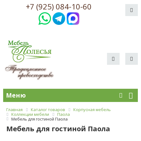
+7 (925) 084-10-60
Меню
Главная
Каталог товаров
Корпусная мебель
Коллекции мебели
Паола
Мебель для гостиной Паола
Мебель для гостиной Паола