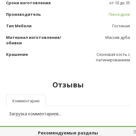
Сроки изготовления
от 10 до 35
Производитель
Пинскдрев
Тип Мебели
Гостиная
Материал изготовления/
Массив дуба
обивки
Крашение
Слоновая кость с
патинированием
Отзывы
Комментарии
Загрузка комментариев...
Рекомендуемые разделы