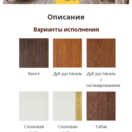
Описание
Варианты исполнения
Венге
Дуб рустикаль
Дуб рустикаль
с
патинированием
Слоновая
Слоновая
Табак