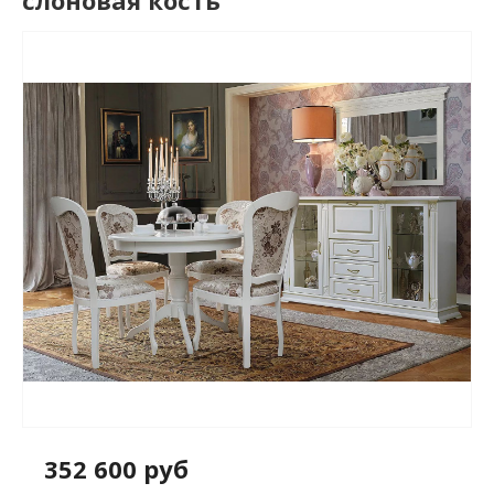
слоновая кость
352 600 руб