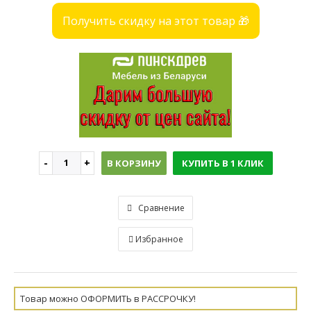
Получить скидку на этот товар 🎁
В КОРЗИНУ
КУПИТЬ В 1 КЛИК
Сравнение
Избранное
Товар можно ОФОРМИТЬ в РАССРОЧКУ!