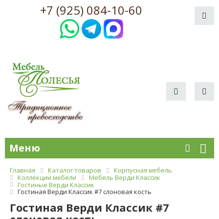
+7 (925) 084-10-60
Меню
Главная
Каталог товаров
Корпусная мебель
Коллекции мебели
Мебель Верди Классик
Гостиные Верди Классик
Гостиная Верди Классик #7 слоновая кость
Гостиная Верди Классик #7