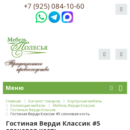
+7 (925) 084-10-60
Меню
Главная
Каталог товаров
Корпусная мебель
Коллекции мебели
Мебель Верди Классик
Гостиные Верди Классик
Гостиная Верди Классик #5 слоновая кость
Гостиная Верди Классик #5