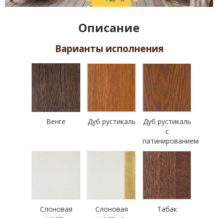
Описание
Варианты исполнения
Венге
Дуб рустикаль
Дуб рустикаль
с
патинированием
Слоновая
Слоновая
Табак