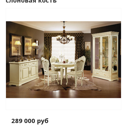
слоновая кость
289 000 руб