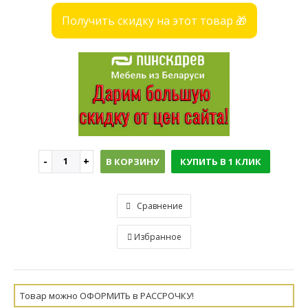
Получить скидку на этот товар 🎁
В КОРЗИНУ
КУПИТЬ В 1 КЛИК
Сравнение
Избранное
Товар можно ОФОРМИТЬ в РАССРОЧКУ!