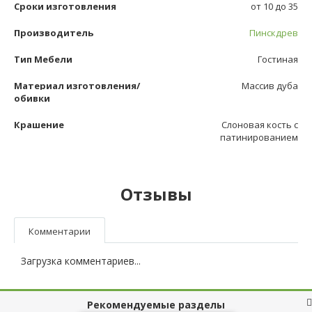
Сроки изготовления
от 10 до 35
Производитель
Пинскдрев
Тип Мебели
Гостиная
Материал изготовления/
Массив дуба
обивки
Крашение
Слоновая кость с
патинированием
Отзывы
Комментарии
Загрузка комментариев...
Рекомендуемые разделы