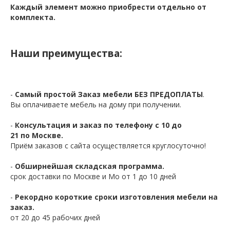
Каждый элемент можно приобрести отдельно от
комплекта.
Наши преимущества:
-
Самый простой Заказ мебели БЕЗ ПРЕДОПЛАТЫ
.
Вы оплачиваете мебель на дому при получении.
-
Консультация и заказ по телефону с 10 до
21 по Москве.
Приём заказов с сайта осуществляется круглосуточно!
-
Обширнейшая складская программа.
срок доставки по Москве и Мо от 1 до 10 дней
-
Рекордно короткие сроки изготовления мебели на
заказ.
от 20 до 45 рабочих дней