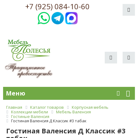
+7 (925) 084-10-60
Меню
Главная
Каталог товаров
Корпусная мебель
Коллекции мебели
Мебель Валенсия
Гостиные Валенсия
Гостиная Валенсия Д Классик #3 табак
Гостиная Валенсия Д Классик #3