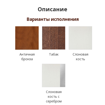
Описание
Варианты исполнения
Античная
Табак
Слоновая
бронза
кость
Слоновая
кость с
серебром