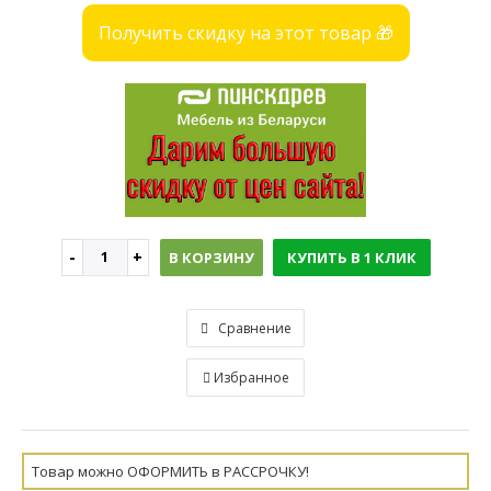
Получить скидку на этот товар 🎁
В КОРЗИНУ
КУПИТЬ В 1 КЛИК
Сравнение
Избранное
Товар можно ОФОРМИТЬ в РАССРОЧКУ!