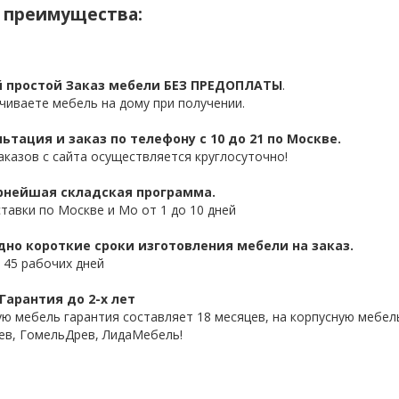
 преимущества:
 простой Заказ мебели БЕЗ ПРЕДОПЛАТЫ
.
чиваете мебель на дому при получении.
ьтация и заказ по телефону с 10 до 21 по Москве.
аказов с сайта осуществляется круглосуточно!
нейшая складская программа.
ставки по Москве и Мо от 1 до 10 дней
дно короткие сроки изготовления мебели на заказ.
 45 рабочих дней
Гарантия до 2-х лет
ую мебель гарантия составляет 18 месяцев, на корпусную мебель
ев, ГомельДрев, ЛидаМебель!