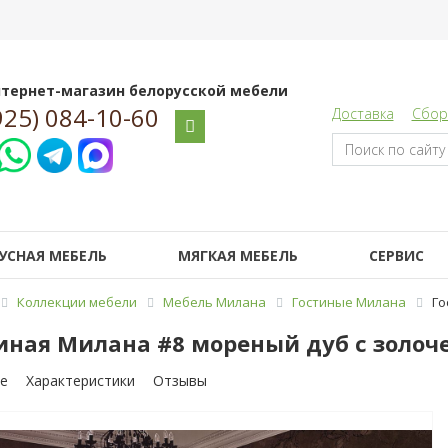
тернет-магазин белорусской мебели
925) 084-10-60
Доставка
Сбор
УСНАЯ МЕБЕЛЬ
МЯГКАЯ МЕБЕЛЬ
СЕРВИС
Коллекции мебели
Мебель Милана
Гостиные Милана
Го
иная Милана #8 мореный дуб с золоч
е
Характеристики
Отзывы