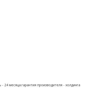
 - 24 месяца.гарантия производителя - холдинга