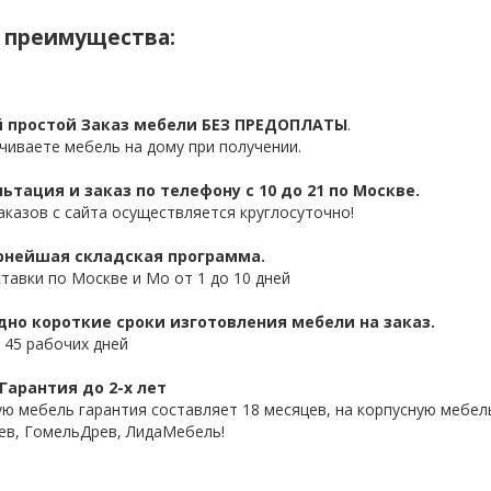
 преимущества:
 простой Заказ мебели БЕЗ ПРЕДОПЛАТЫ
.
чиваете мебель на дому при получении.
ьтация и заказ по телефону с 10 до 21 по Москве.
аказов с сайта осуществляется круглосуточно!
нейшая складская программа.
ставки по Москве и Мо от 1 до 10 дней
дно короткие сроки изготовления мебели на заказ.
 45 рабочих дней
Гарантия до 2-х лет
ую мебель гарантия составляет 18 месяцев, на корпусную мебель
ев, ГомельДрев, ЛидаМебель!