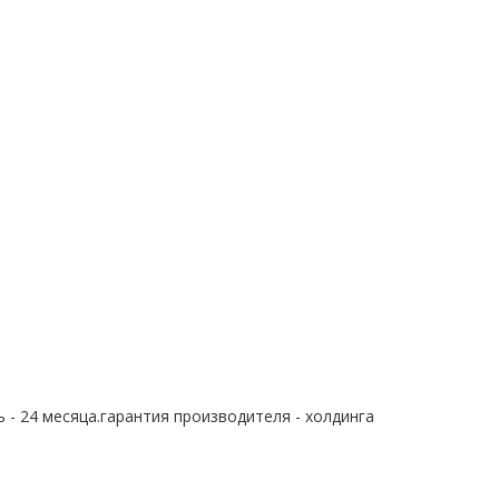
 - 24 месяца.гарантия производителя - холдинга