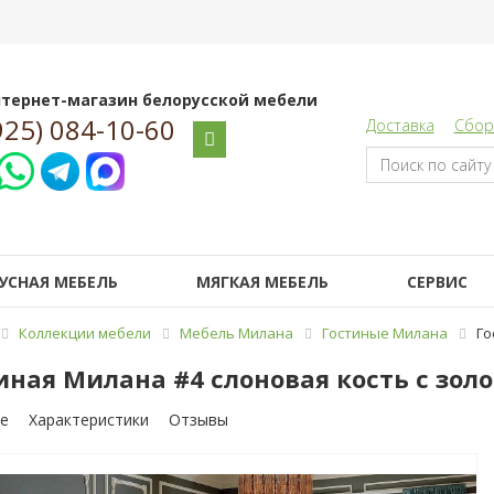
тернет-магазин белорусской мебели
925) 084-10-60
Доставка
Сбор
УСНАЯ МЕБЕЛЬ
МЯГКАЯ МЕБЕЛЬ
СЕРВИС
Коллекции мебели
Мебель Милана
Гостиные Милана
Го
иная Милана #4 слоновая кость с зол
е
Характеристики
Отзывы