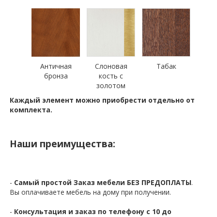
Античная
Слоновая
Табак
бронза
кость с
золотом
Каждый элемент можно приобрести отдельно от
комплекта.
Наши преимущества:
-
Самый простой Заказ мебели БЕЗ ПРЕДОПЛАТЫ
.
Вы оплачиваете мебель на дому при получении.
-
Консультация и заказ по телефону с 10 до