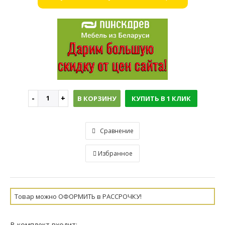
В КОРЗИНУ
КУПИТЬ В 1 КЛИК
Сравнение
Избранное
Товар можно ОФОРМИТЬ в РАССРОЧКУ!
В комплект входит: