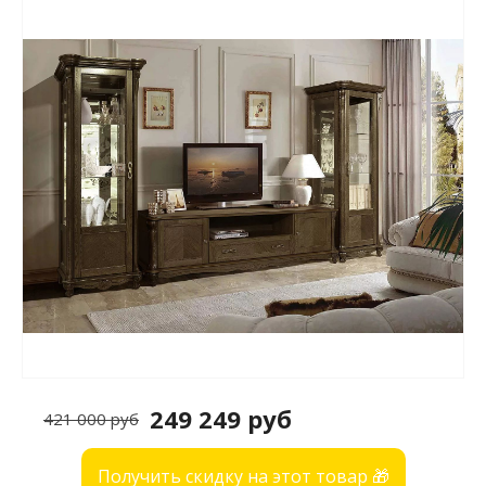
249 249 руб
421 000 руб
Получить скидку на этот товар 🎁