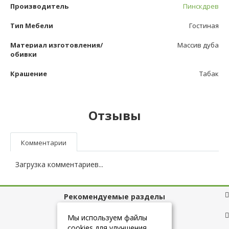
Производитель
Пинскдрев
Тип Мебели
Гостиная
Материал изготовления/
Массив дуба
обивки
Крашение
Табак
Отзывы
Комментарии
Загрузка комментариев...
Рекомендуемые разделы
Полезные ссылки
Мы используем файлы
cookies для улучшения