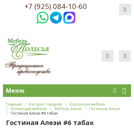
+7 (925) 084-10-60
Меню
Главная
Каталог товаров
Корпусная мебель
Коллекции мебели
Мебель Алези
Гостиные Алези
Гостиная Алези #6 табак
Гостиная Алези #6 табак