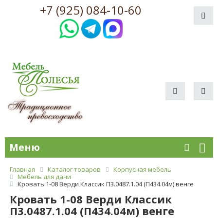
+7 (925) 084-10-60
Меню
Главная
Каталог товаров
Корпусная мебель
Мебель для дачи
Кровать 1-08 Верди Классик П3.0487.1.04 (П434.04м) венге
Кровать 1-08 Верди Классик
П3.0487.1.04 (П434.04м) венге