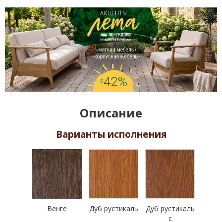
Описание
Варианты исполнения
Венге
Дуб рустикаль
Дуб рустикаль
с