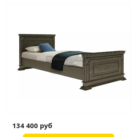
134 400 руб