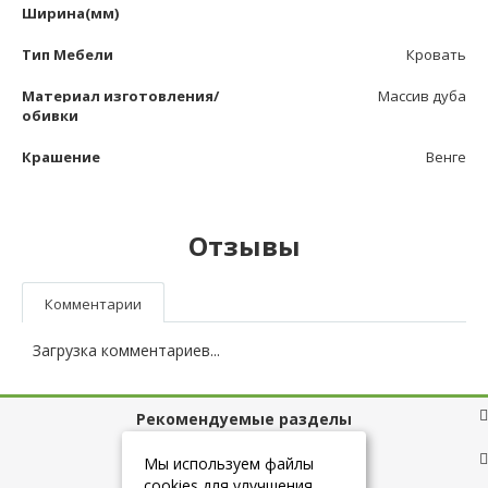
Ширина(мм)
Тип Мебели
Кровать
Материал изготовления/
Массив дуба
обивки
Крашение
Венге
Отзывы
Комментарии
Загрузка комментариев...
Рекомендуемые разделы
Полезные ссылки
Мы используем файлы
cookies для улучшения