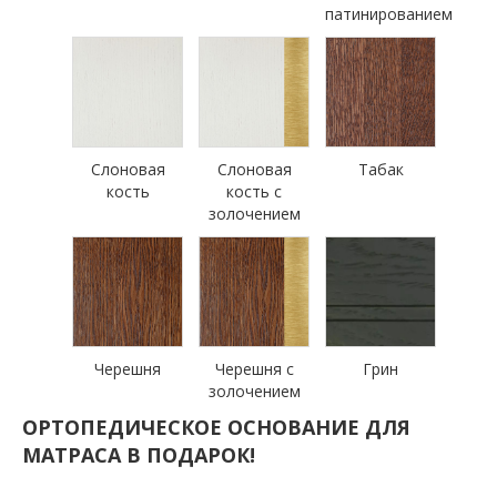
патинированием
Слоновая
Слоновая
Табак
кость
кость с
золочением
Черешня
Черешня с
Грин
золочением
ОРТОПЕДИЧЕСКОЕ ОСНОВАНИЕ ДЛЯ
МАТРАСА В ПОДАРОК!