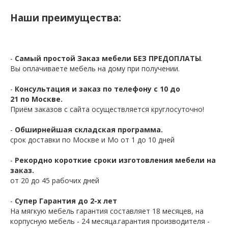
Наши преимущества:
-
Самый простой Заказ мебели БЕЗ ПРЕДОПЛАТЫ
.
Вы оплачиваете мебель на дому при получении.
-
Консультация и заказ по телефону с 10 до
21 по Москве.
Приём заказов с сайта осуществляется круглосуточно!
-
Обширнейшая складская программа.
срок доставки по Москве и Мо от 1 до 10 дней
-
Рекордно короткие сроки изготовления мебели на
заказ.
от 20 до 45 рабочих дней
-
Супер Гарантия до 2-х лет
На мягкую мебель гарантия составляет 18 месяцев, на
корпусную мебель - 24 месяца.гарантия производителя -