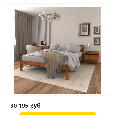
30 195 руб