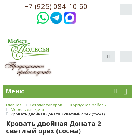
+7 (925) 084-10-60
Меню
Главная
Каталог товаров
Корпусная мебель
Мебель для дачи
Кровать двойная Доната 2 светлый орех (сосна)
Кровать двойная Доната 2
светлый орех (сосна)