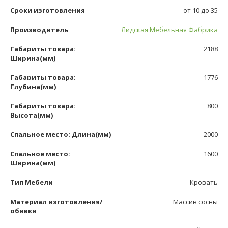
Сроки изготовления
от 10 до 35
Производитель
Лидская Мебельная Фабрика
Габариты товара:
2188
Ширина(мм)
Габариты товара:
1776
Глубина(мм)
Габариты товара:
800
Высота(мм)
Спальное место: Длина(мм)
2000
Спальное место:
1600
Ширина(мм)
Тип Мебели
Кровать
Материал изготовления/
Массив сосны
обивки