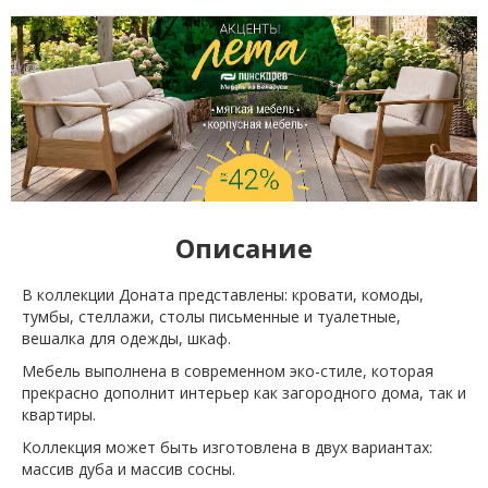
Описание
В коллекции Доната представлены: кровати, комоды,
тумбы, стеллажи, столы письменные и туалетные,
вешалка для одежды, шкаф.
Мебель выполнена в современном эко-стиле, которая
прекрасно дополнит интерьер как загородного дома, так и
квартиры.
Коллекция может быть изготовлена в двух вариантах:
массив дуба и массив сосны.