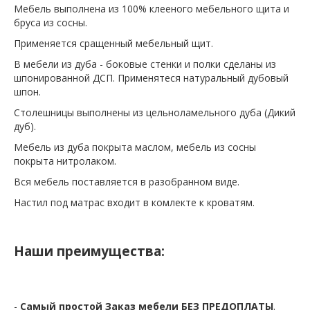
Мебель выполнена из 100% клееного мебельного щита и
бруса из сосны.
Применяется сращенный мебельный щит.
В мебели из дуба - боковые стенки и полки сделаны из
шпонированной ДСП. Применятеся натуральный дубовый
шпон.
Столешницы выполнены из цельноламельного дуба (Дикий
дуб).
Мебель из дуба покрыта маслом, мебель из сосны
покрыта нитролаком.
Вся мебель поставляется в разобранном виде.
Настил под матрас входит в комлекте к кроватям.
Наши преимущества:
-
Самый простой Заказ мебели БЕЗ ПРЕДОПЛАТЫ
.