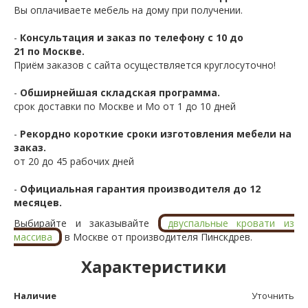
Вы оплачиваете мебель на дому при получении.
-
Консультация и заказ по телефону с 10 до
21 по Москве.
Приём заказов с сайта осуществляется круглосуточно!
-
Обширнейшая складская программа.
срок доставки по Москве и Мо от 1 до 10 дней
-
Рекордно короткие сроки изготовления мебели на
заказ.
от 20 до 45 рабочих дней
-
Официальная гарантия производителя до 12
месяцев.
Выбирайте и заказывайте
двуспальные кровати из
массива
в Москве от производителя Пинскдрев.
Характеристики
Наличие
Уточнить