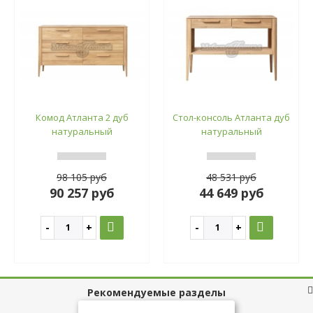
Комод Атланта 2 дуб
Стол-консоль Атланта дуб
натуральный
натуральный
98 105 руб
48 531 руб
90 257 руб
44 649 руб
Рекомендуемые разделы