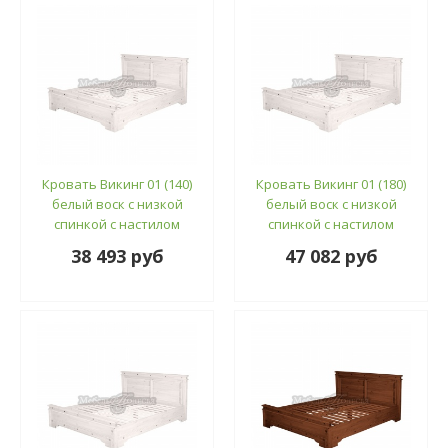
Кровать Викинг 01 (140)
Кровать Викинг 01 (180)
белый воск с низкой
белый воск с низкой
спинкой с настилом
спинкой с настилом
38 493 руб
47 082 руб