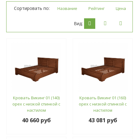
Сортировать по:
Название
Рейтинг
Цена
Вид:
Кровать Викинг 01 (140)
Кровать Викинг 01 (160)
орех с низкой спинкой с
орех с низкой спинкой с
настилом
настилом
40 660 руб
43 081 руб