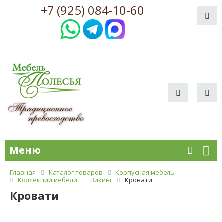
+7 (925) 084-10-60
Меню
Главная
Каталог товаров
Корпусная мебель
Коллекции мебели
Викинг
Кровати
Кровати