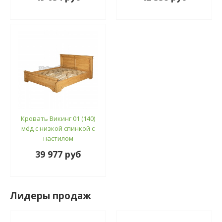
Кровать Викинг 01 (140)
мёд с низкой спинкой с
настилом
39 977 руб
Лидеры продаж