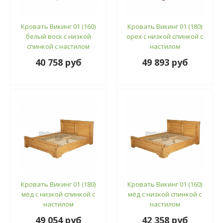
Кровать Викинг 01 (160)
Кровать Викинг 01 (180)
белый воск с низкой
орех с низкой спинкой с
спинкой с настилом
настилом
40 758 руб
49 893 руб
Кровать Викинг 01 (180)
Кровать Викинг 01 (160)
мёд с низкой спинкой с
мёд с низкой спинкой с
настилом
настилом
49 054 руб
42 358 руб