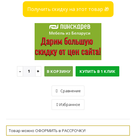
Получить скидку на этот товар 🎁
В КОРЗИНУ
КУПИТЬ В 1 КЛИК
Сравнение
Избранное
Товар можно ОФОРМИТЬ в РАССРОЧКУ!