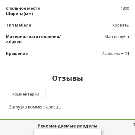
Спальное место:
1800
Ширина(мм)
Тип Мебели
Кровать
Материал изготовления/
Массив дуба
обивки
Крашение
Изабелла + ТП
Отзывы
Комментарии
Загрузка комментариев...
Рекомендуемые разделы