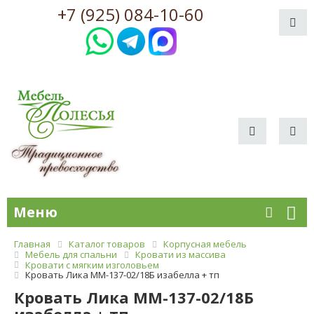
+7 (925) 084-10-60
Меню
Главная
Каталог товаров
Корпусная мебель
Мебель для спальни
Кровати из массива
Кровати с мягким изголовьем
Кровать Лика ММ-137-02/18Б изабелла + тп
Кровать Лика ММ-137-02/18Б