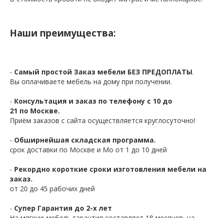
Наши преимущества:
-
Самый простой Заказ мебели БЕЗ ПРЕДОПЛАТЫ
.
Вы оплачиваете мебель на дому при получении.
-
Консультация и заказ по телефону с 10 до
21 по Москве.
Приём заказов с сайта осуществляется круглосуточно!
-
Обширнейшая складская программа.
срок доставки по Москве и Мо от 1 до 10 дней
-
Рекордно короткие сроки изготовления мебели на
заказ.
от 20 до 45 рабочих дней
-
Супер Гарантия до 2-х лет
На мягкую мебель гарантия составляет 18 месяцев, на