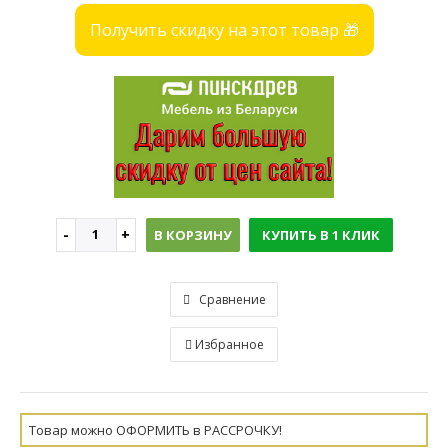
Получить скидку на этот товар 🎁
В КОРЗИНУ
КУПИТЬ В 1 КЛИК
Сравнение
Избранное
Товар можно ОФОРМИТЬ в РАССРОЧКУ!