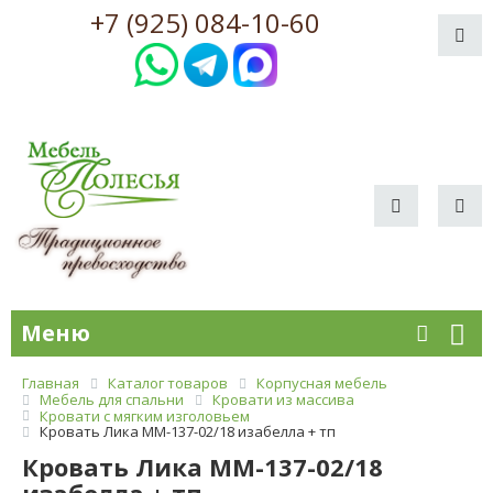
+7 (925) 084-10-60
Меню
Главная
Каталог товаров
Корпусная мебель
Мебель для спальни
Кровати из массива
Кровати с мягким изголовьем
Кровать Лика ММ-137-02/18 изабелла + тп
Кровать Лика ММ-137-02/18