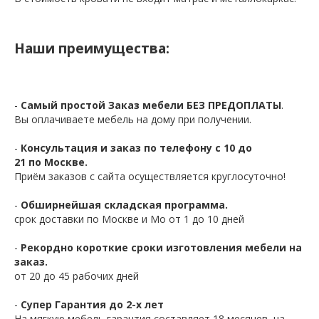
Наши преимущества:
-
Самый простой Заказ мебели БЕЗ ПРЕДОПЛАТЫ
.
Вы оплачиваете мебель на дому при получении.
-
Консультация и заказ по телефону с 10 до
21 по Москве.
Приём заказов с сайта осуществляется круглосуточно!
-
Обширнейшая складская программа.
срок доставки по Москве и Мо от 1 до 10 дней
-
Рекордно короткие сроки изготовления мебели на
заказ.
от 20 до 45 рабочих дней
-
Супер Гарантия до 2-х лет
На мягкую мебель гарантия составляет 18 месяцев, на