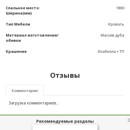
Спальное место:
1800
Ширина(мм)
Тип Мебели
Кровать
Материал изготовления/
Массив дуба
обивки
Крашение
Изабелла + ТП
Отзывы
Комментарии
Загрузка комментариев...
Рекомендуемые разделы