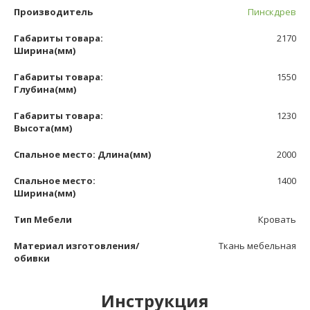
Производитель
Пинскдрев
Габариты товара:
2170
Ширина(мм)
Габариты товара:
1550
Глубина(мм)
Габариты товара:
1230
Высота(мм)
Спальное место: Длина(мм)
2000
Спальное место:
1400
Ширина(мм)
Тип Мебели
Кровать
Материал изготовления/
Ткань мебельная
обивки
Инструкция