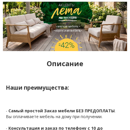
Описание
Наши преимущества:
-
Самый простой Заказ мебели БЕЗ ПРЕДОПЛАТЫ
.
Вы оплачиваете мебель на дому при получении.
-
Консультация и заказ по телефону с 10 до