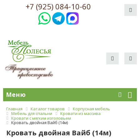
+7 (925) 084-10-60
Меню
Главная
Каталог товаров
Корпусная мебель
Мебель для спальни
Кровати из массива
Кровати с мягким изголовьем
Кровать двойная Вайб (14м)
Кровать двойная Вайб (14м)