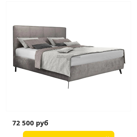
72 500 руб