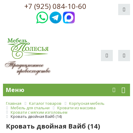
+7 (925) 084-10-60
Меню
Главная
Каталог товаров
Корпусная мебель
Мебель для спальни
Кровати из массива
Кровати с мягким изголовьем
Кровать двойная Вайб (14)
Кровать двойная Вайб (14)