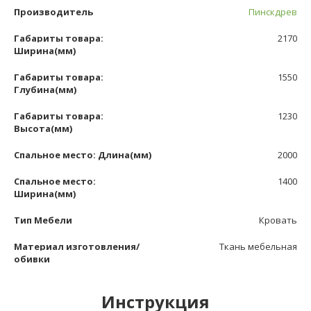
Производитель
Пинскдрев
Габариты товара:
2170
Ширина(мм)
Габариты товара:
1550
Глубина(мм)
Габариты товара:
1230
Высота(мм)
Спальное место: Длина(мм)
2000
Спальное место:
1400
Ширина(мм)
Тип Мебели
Кровать
Материал изготовления/
Ткань мебельная
обивки
Инструкция