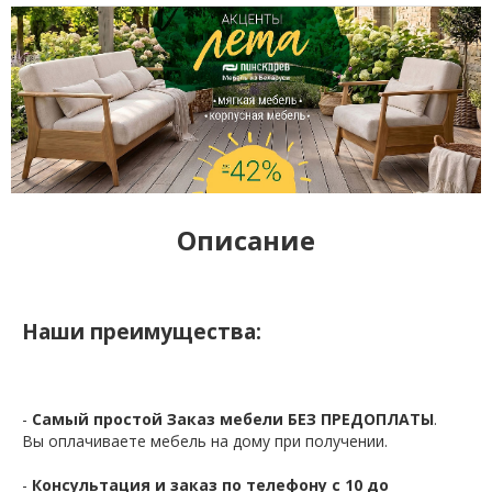
Описание
Наши преимущества:
-
Самый простой Заказ мебели БЕЗ ПРЕДОПЛАТЫ
.
Вы оплачиваете мебель на дому при получении.
-
Консультация и заказ по телефону с 10 до