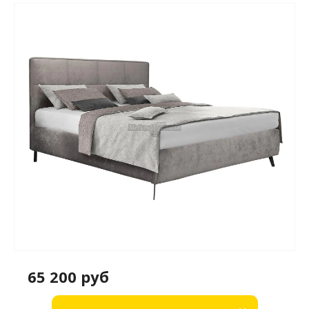
65 200 руб