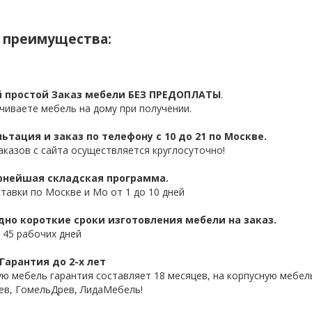
 преимущества:
 простой Заказ мебели БЕЗ ПРЕДОПЛАТЫ
.
чиваете мебель на дому при получении.
ьтация и заказ по телефону с 10 до 21 по Москве.
аказов с сайта осуществляется круглосуточно!
нейшая складская программа.
ставки по Москве и Мо от 1 до 10 дней
дно короткие сроки изготовления мебели на заказ.
 45 рабочих дней
Гарантия до 2-х лет
ую мебель гарантия составляет 18 месяцев, на корпусную мебель
ев, ГомельДрев, ЛидаМебель!