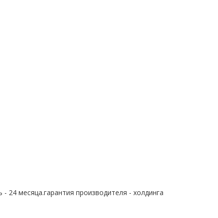
 - 24 месяца.гарантия производителя - холдинга