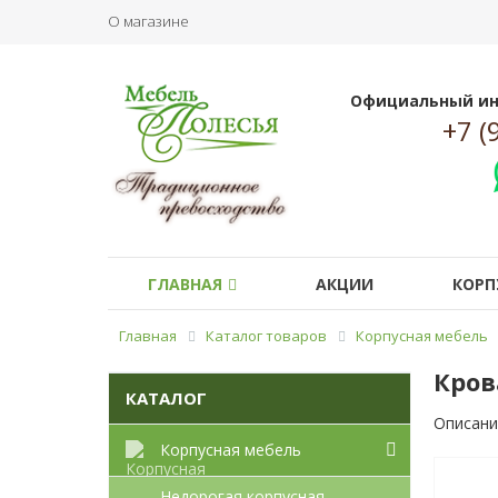
О магазине
Официальный ин
+7 (
ГЛАВНАЯ
АКЦИИ
КОРП
Главная
Каталог товаров
Корпусная мебель
Кров
КАТАЛОГ
Описани
Корпусная мебель
Недорогая корпусная