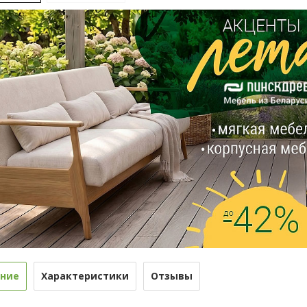
ние
Характеристики
Отзывы