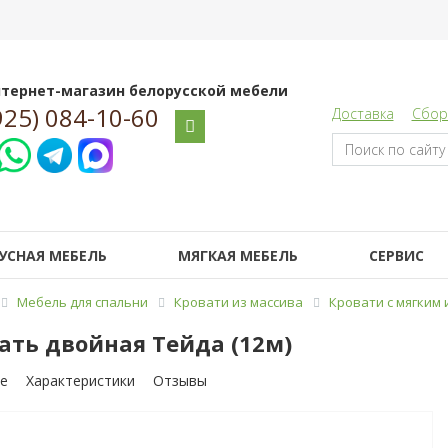
тернет-магазин белорусской мебели
925) 084-10-60
Доставка
Сбор
УСНАЯ МЕБЕЛЬ
МЯГКАЯ МЕБЕЛЬ
СЕРВИС
Мебель для спальни
Кровати из массива
Кровати с мягким
ать двойная Тейда (12м)
е
Характеристики
Отзывы