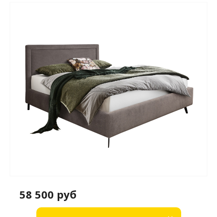
58 500 руб