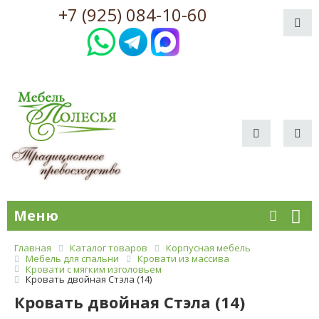
+7 (925) 084-10-60
Меню
Главная
Каталог товаров
Корпусная мебель
Мебель для спальни
Кровати из массива
Кровати с мягким изголовьем
Кровать двойная Стэла (14)
Кровать двойная Стэла (14)