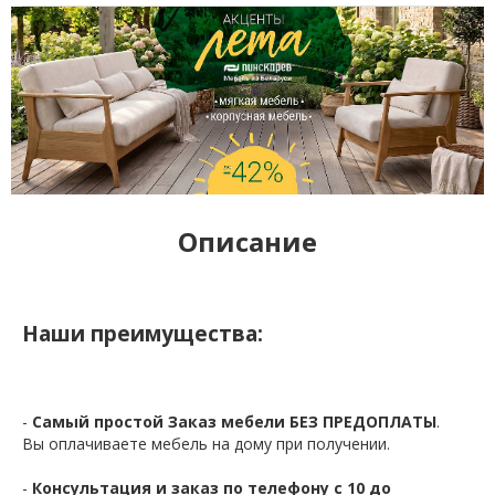
Описание
Наши преимущества:
-
Самый простой Заказ мебели БЕЗ ПРЕДОПЛАТЫ
.
Вы оплачиваете мебель на дому при получении.
-
Консультация и заказ по телефону с 10 до