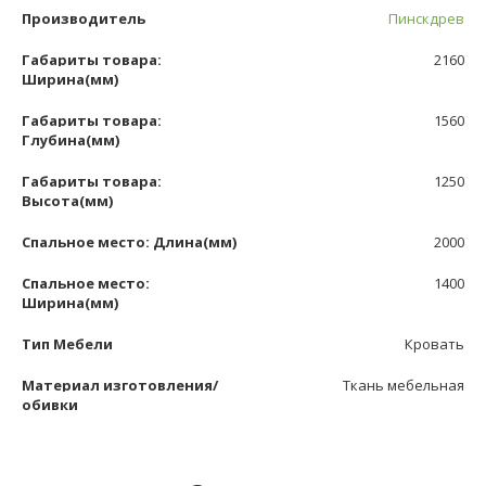
Производитель
Пинскдрев
Габариты товара:
2160
Ширина(мм)
Габариты товара:
1560
Глубина(мм)
Габариты товара:
1250
Высота(мм)
Спальное место: Длина(мм)
2000
Спальное место:
1400
Ширина(мм)
Тип Мебели
Кровать
Материал изготовления/
Ткань мебельная
обивки