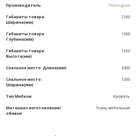
Производитель
Пинскдрев
Габариты товара:
2160
Ширина(мм)
Габариты товара:
1360
Глубина(мм)
Габариты товара:
1250
Высота(мм)
Спальное место: Длина(мм)
2000
Спальное место:
1200
Ширина(мм)
Тип Мебели
Кровать
Материал изготовления/
Ткань мебельная
обивки