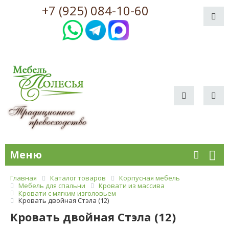
+7 (925) 084-10-60
Меню
Главная
Каталог товаров
Корпусная мебель
Мебель для спальни
Кровати из массива
Кровати с мягким изголовьем
Кровать двойная Стэла (12)
Кровать двойная Стэла (12)