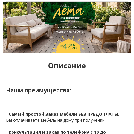
Описание
Наши преимущества:
-
Самый простой Заказ мебели БЕЗ ПРЕДОПЛАТЫ
.
Вы оплачиваете мебель на дому при получении.
-
Консультация и заказ по телефону с 10 до