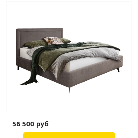
56 500 руб