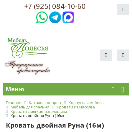
+7 (925) 084-10-60
Меню
Главная
Каталог товаров
Корпусная мебель
Мебель для спальни
Кровати из массива
Кровати с мягким изголовьем
Кровать двойная Руна (16м)
Кровать двойная Руна (16м)