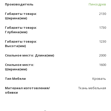
Производитель
Пинскдрев
Габариты товара:
2130
Ширина(мм)
Габариты товара:
1730
Глубина(мм)
Габариты товара:
1230
Высота(мм)
Спальное место: Длина(мм)
2000
Спальное место:
1600
Ширина(мм)
Тип Мебели
Кровать
Материал изготовления/
Ткань мебельная
обивки