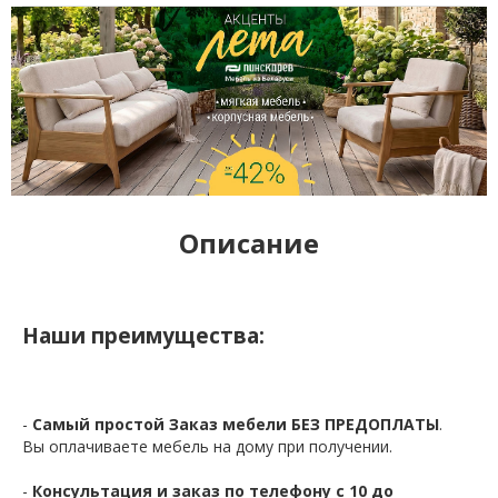
Описание
Наши преимущества:
-
Самый простой Заказ мебели БЕЗ ПРЕДОПЛАТЫ
.
Вы оплачиваете мебель на дому при получении.
-
Консультация и заказ по телефону с 10 до