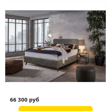
66 300 руб