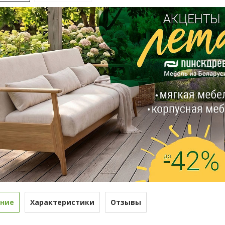
ние
Характеристики
Отзывы