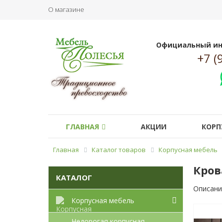
О магазине
Официальный ин
+7 (
ГЛАВНАЯ
АКЦИИ
КОРП
Главная
Каталог товаров
Корпусная мебель
Кров
КАТАЛОГ
Описани
Корпусная мебель
Недорогая корпусная