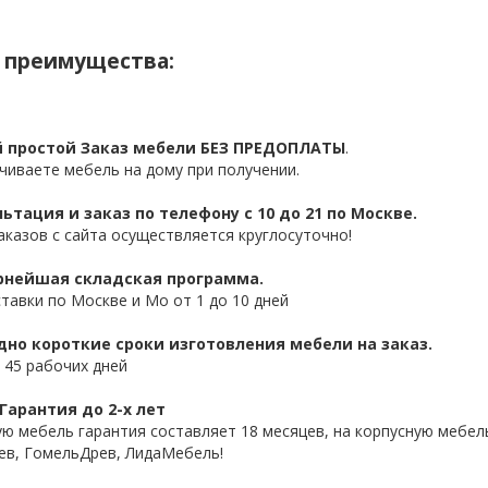
 преимущества:
 простой Заказ мебели БЕЗ ПРЕДОПЛАТЫ
.
чиваете мебель на дому при получении.
ьтация и заказ по телефону с 10 до 21 по Москве.
аказов с сайта осуществляется круглосуточно!
нейшая складская программа.
ставки по Москве и Мо от 1 до 10 дней
дно короткие сроки изготовления мебели на заказ.
 45 рабочих дней
Гарантия до 2-х лет
ую мебель гарантия составляет 18 месяцев, на корпусную мебель
ев, ГомельДрев, ЛидаМебель!