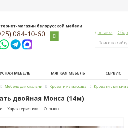
тернет-магазин белорусской мебели
925) 084-10-60
Доставка
Сбор
УСНАЯ МЕБЕЛЬ
МЯГКАЯ МЕБЕЛЬ
СЕРВИС
Мебель для спальни
Кровати из массива
Кровати с мягким
ать двойная Монса (14м)
е
Характеристики
Отзывы