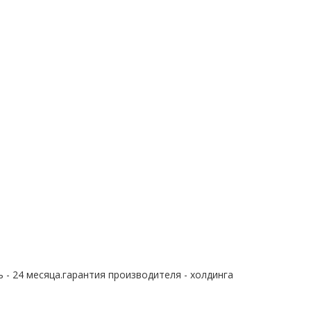
 - 24 месяца.гарантия производителя - холдинга