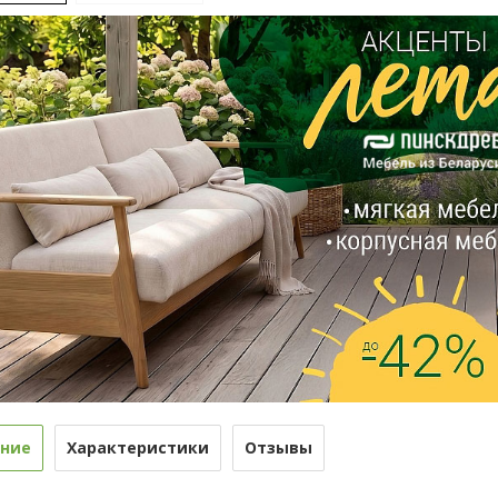
ние
Характеристики
Отзывы