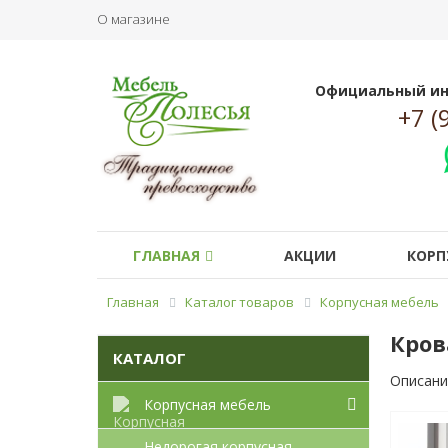
О магазине
Официальный ин
+7 (
ГЛАВНАЯ
АКЦИИ
КОРП
Главная
Каталог товаров
Корпусная мебель
Кров
КАТАЛОГ
Описани
Корпусная мебель
Недорогая корпусная