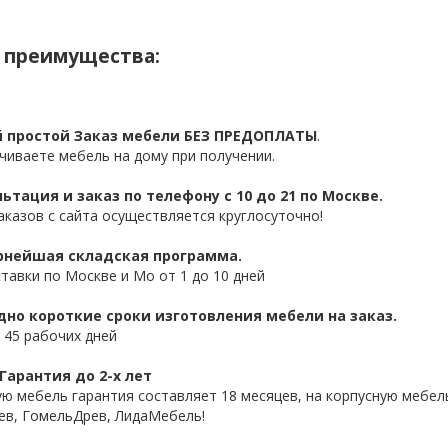
 преимущества:
 простой Заказ мебели БЕЗ ПРЕДОПЛАТЫ
.
чиваете мебель на дому при получении.
ьтация и заказ по телефону с 10 до 21 по Москве.
аказов с сайта осуществляется круглосуточно!
нейшая складская программа.
ставки по Москве и Мо от 1 до 10 дней
дно короткие сроки изготовления мебели на заказ.
 45 рабочих дней
Гарантия до 2-х лет
ую мебель гарантия составляет 18 месяцев, на корпусную мебель
ев, ГомельДрев, ЛидаМебель!