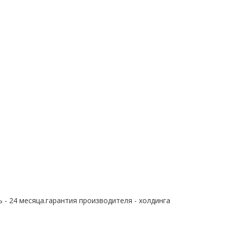
 - 24 месяца.гарантия производителя - холдинга