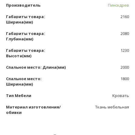
Производитель
Пинскдрев
Габариты товара:
2160
Ширина(мм)
Габариты товара:
2080
Глубина(мм)
Габариты товара:
1230
Высота(мм)
Спальное место: Длина(мм)
2000
Спальное место:
1800
Ширина(мм)
Тип Мебели
Кровать
Материал изготовления/
Ткань мебельная
обивки