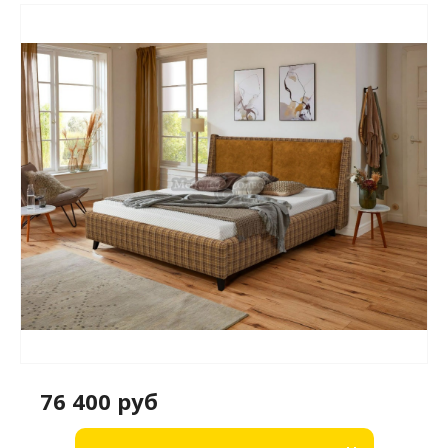
76 400 руб