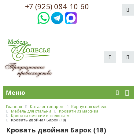
+7 (925) 084-10-60
Меню
Главная
Каталог товаров
Корпусная мебель
Мебель для спальни
Кровати из массива
Кровати с мягким изголовьем
Кровать двойная Барок (18)
Кровать двойная Барок (18)