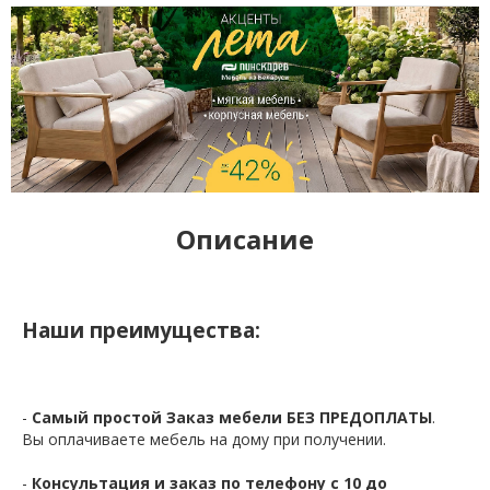
Описание
Наши преимущества:
-
Самый простой Заказ мебели БЕЗ ПРЕДОПЛАТЫ
.
Вы оплачиваете мебель на дому при получении.
-
Консультация и заказ по телефону с 10 до