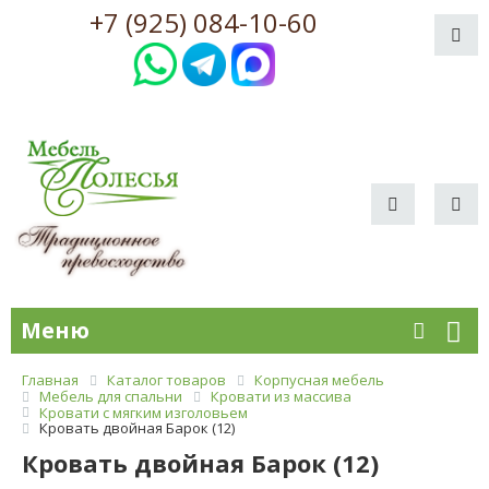
+7 (925) 084-10-60
Меню
Главная
Каталог товаров
Корпусная мебель
Мебель для спальни
Кровати из массива
Кровати с мягким изголовьем
Кровать двойная Барок (12)
Кровать двойная Барок (12)