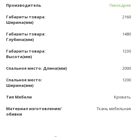
Производитель
Пинскдрев
Габариты товара:
2160
Ширина(мм)
Габариты товара:
1480
Глубина(мм)
Габариты товара:
1230
Высота(мм)
Спальное место: Длина(мм)
2000
Спальное место:
1200
Ширина(мм)
Тип Мебели
Кровать
Материал изготовления/
Ткань мебельная
обивки