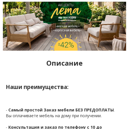
Описание
Наши преимущества:
-
Самый простой Заказ мебели БЕЗ ПРЕДОПЛАТЫ
.
Вы оплачиваете мебель на дому при получении.
-
Консультация и заказ по телефону с 10 до