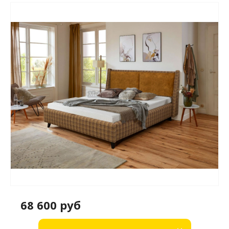
68 600 руб