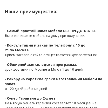
Наши преимущества:
-
Самый простой Заказ мебели БЕЗ ПРЕДОПЛАТЫ
.
Вы оплачиваете мебель на дому при получении.
-
Консультация и заказ по телефону с 10 до
21 по Москве.
Приём заказов с сайта осуществляется круглосуточно!
-
Обширнейшая складская программа.
срок доставки по Москве и Мо от 1 до 10 дней
-
Рекордно короткие сроки изготовления мебели на
заказ.
от 20 до 45 рабочих дней
-
Супер Гарантия до 2-х лет
На мягкую мебель гарантия составляет 18 месяцев, на
корпусную мебель - 24 месяца.гарантия производителя -