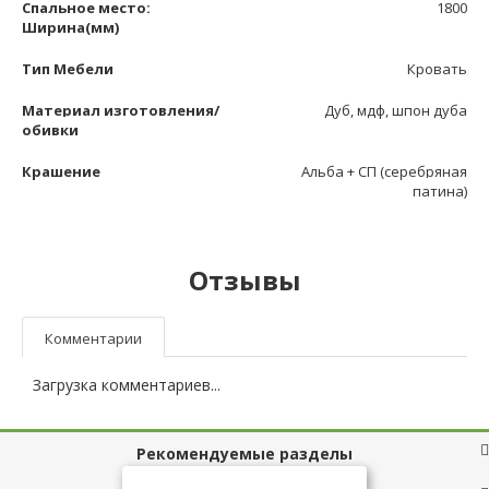
Спальное место:
1800
Ширина(мм)
Тип Мебели
Кровать
Материал изготовления/
Дуб, мдф, шпон дуба
обивки
Крашение
Альба + СП (серебряная
патина)
Отзывы
Комментарии
Загрузка комментариев...
Рекомендуемые разделы