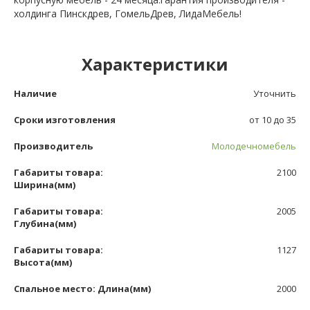
холдинга Пинскдрев, ГомельДрев, ЛидаМебель!
Характеристики
Наличие
Уточнить
Сроки изготовления
от 10 до 35
Производитель
Молодечномебель
Габариты товара:
2100
Ширина(мм)
Габариты товара:
2005
Глубина(мм)
Габариты товара:
1127
Высота(мм)
Спальное место: Длина(мм)
2000