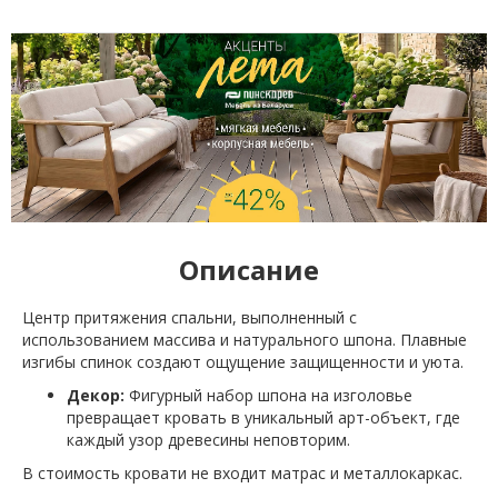
Описание
Центр притяжения спальни, выполненный с
использованием массива и натурального шпона. Плавные
изгибы спинок создают ощущение защищенности и уюта.
Декор:
Фигурный набор шпона на изголовье
превращает кровать в уникальный арт-объект, где
каждый узор древесины неповторим.
В стоимость кровати не входит матрас и металлокаркас.