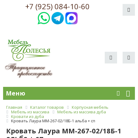
+7 (925) 084-10-60
Меню
Главная
Каталог товаров
Корпусная мебель
Мебель из массива
Мебель из массива дуба
Кровати из дуба
Кровать Лаура ММ-267-02/18Б-1 альба + сп
Кровать Лаура ММ-267-02/18Б-1