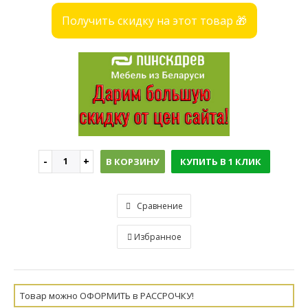
Получить скидку на этот товар 🎁
В КОРЗИНУ
КУПИТЬ В 1 КЛИК
Сравнение
Избранное
Товар можно ОФОРМИТЬ в РАССРОЧКУ!