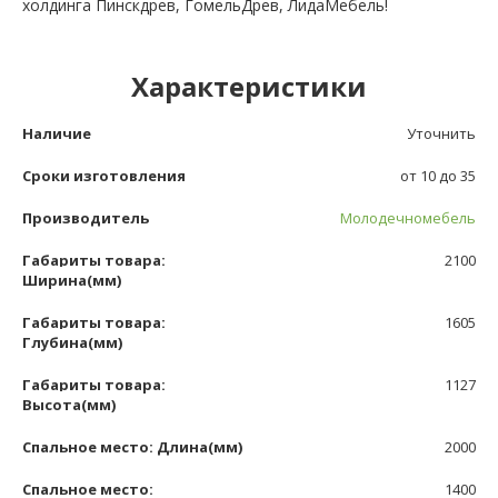
холдинга Пинскдрев, ГомельДрев, ЛидаМебель!
Характеристики
Наличие
Уточнить
Сроки изготовления
от 10 до 35
Производитель
Молодечномебель
Габариты товара:
2100
Ширина(мм)
Габариты товара:
1605
Глубина(мм)
Габариты товара:
1127
Высота(мм)
Спальное место: Длина(мм)
2000
Спальное место:
1400