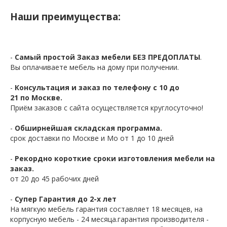
Наши преимущества:
-
Самый простой Заказ мебели БЕЗ ПРЕДОПЛАТЫ
.
Вы оплачиваете мебель на дому при получении.
-
Консультация и заказ по телефону с 10 до
21 по Москве.
Приём заказов с сайта осуществляется круглосуточно!
-
Обширнейшая складская программа.
срок доставки по Москве и Мо от 1 до 10 дней
-
Рекордно короткие сроки изготовления мебели на
заказ.
от 20 до 45 рабочих дней
-
Супер Гарантия до 2-х лет
На мягкую мебель гарантия составляет 18 месяцев, на
корпусную мебель - 24 месяца.гарантия производителя -