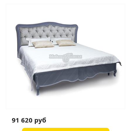
91 620 руб