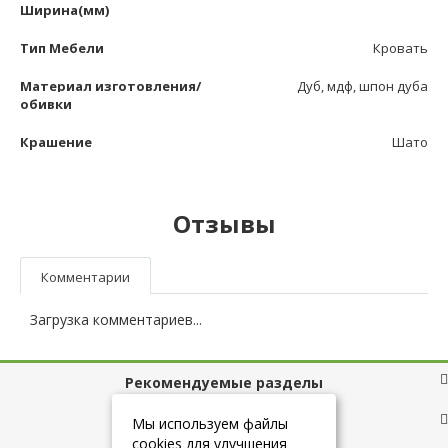
Ширина(мм)
Тип Мебели
Кровать
Материал изготовления/
Дуб, мдф, шпон дуба
обивки
Крашение
Шато
Отзывы
Комментарии
Загрузка комментариев...
Рекомендуемые разделы
Полезные ссылки
Мы используем файлы
cookies для улучшения