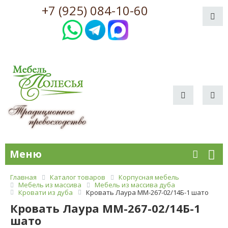
+7 (925) 084-10-60
Меню
Главная
Каталог товаров
Корпусная мебель
Мебель из массива
Мебель из массива дуба
Кровати из дуба
Кровать Лаура ММ-267-02/14Б-1 шато
Кровать Лаура ММ-267-02/14Б-1
шато