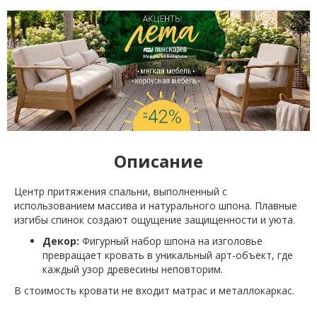
Описание
Центр притяжения спальни, выполненный с
использованием массива и натурального шпона. Плавные
изгибы спинок создают ощущение защищенности и уюта.
Декор:
Фигурный набор шпона на изголовье
превращает кровать в уникальный арт-объект, где
каждый узор древесины неповторим.
В стоимость кровати не входит матрас и металлокаркас.