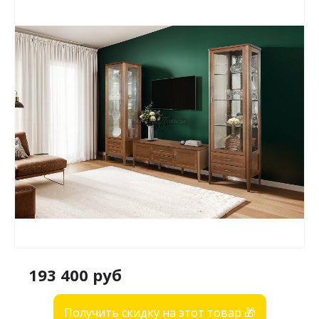
193 400 руб
Получить скидку на этот товар 🎁