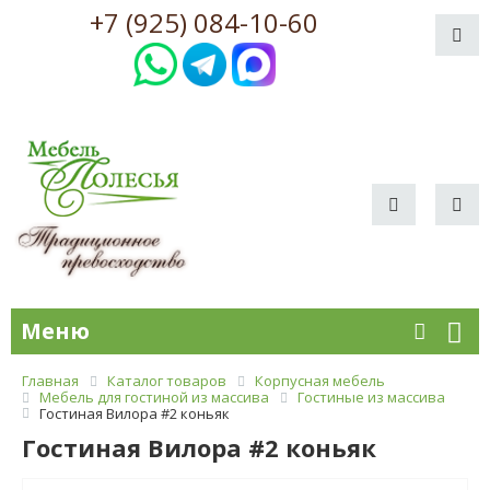
+7 (925) 084-10-60
Меню
Главная
Каталог товаров
Корпусная мебель
Мебель для гостиной из массива
Гостиные из массива
Гостиная Вилора #2 коньяк
Гостиная Вилора #2 коньяк