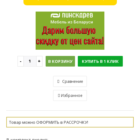
В КОРЗИНУ
КУПИТЬ В 1 КЛИК
Сравнение
Избранное
Товар можно ОФОРМИТЬ в РАССРОЧКУ!
В комплект входит: