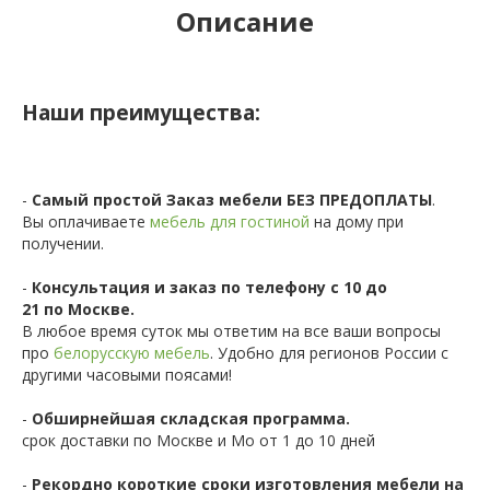
Описание
Наши преимущества:
-
Самый простой Заказ мебели БЕЗ ПРЕДОПЛАТЫ
.
Вы оплачиваете
мебель для гостиной
на дому при
получении.
-
Консультация и заказ по телефону с 10 до
21 по Москве.
В любое время суток мы ответим на все ваши вопросы
про
белорусскую мебель
. Удобно для регионов России с
другими часовыми поясами!
-
Обширнейшая складская программа.
срок доставки по Москве и Мо от 1 до 10 дней
-
Рекордно короткие сроки изготовления мебели на