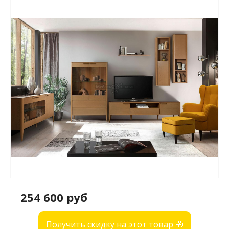
254 600 руб
Получить скидку на этот товар 🎁