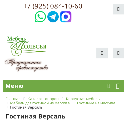
+7 (925) 084-10-60
Меню
Главная
Каталог товаров
Корпусная мебель
Мебель для гостиной из массива
Гостиные из массива
Гостиная Версаль
Гостиная Версаль