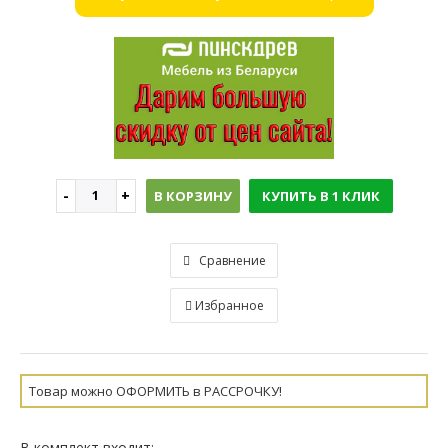
В КОРЗИНУ
КУПИТЬ В 1 КЛИК
Сравнение
Избранное
Товар можно ОФОРМИТЬ в РАССРОЧКУ!
В комплект входит: